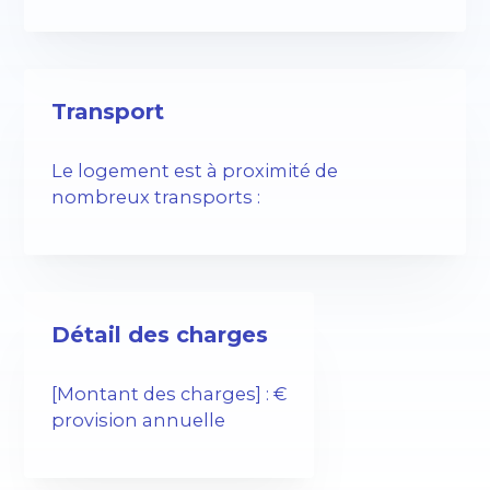
Transport
Le logement est à proximité de
nombreux transports :
Détail des charges
[Montant des charges] : €
provision annuelle