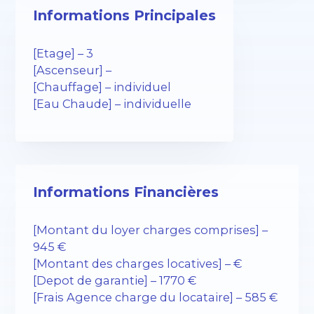
Informations Principales
[Etage] – 3
[Ascenseur] –
[Chauffage] – individuel
[Eau Chaude] – individuelle
Informations Financières
[Montant du loyer charges comprises] –
945 €
[Montant des charges locatives] – €
[Depot de garantie] – 1770 €
[Frais Agence charge du locataire] – 585 €