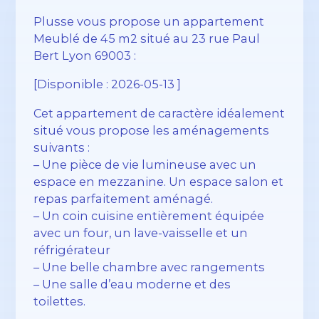
Plusse vous propose un appartement
Meublé de 45 m2 situé au 23 rue Paul
Bert Lyon 69003 :
[Disponible : 2026-05-13 ]
Cet appartement de caractère idéalement
situé vous propose les aménagements
suivants :
– Une pièce de vie lumineuse avec un
espace en mezzanine. Un espace salon et
repas parfaitement aménagé.
– Un coin cuisine entièrement équipée
avec un four, un lave-vaisselle et un
réfrigérateur
– Une belle chambre avec rangements
– Une salle d’eau moderne et des
toilettes.