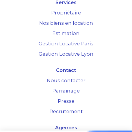
Services
Propriétaire
Nos biens en location
Estimation
Gestion Locative Paris
Gestion Locative Lyon
Contact
Nous contacter
Parrainage
Presse
Recrutement
Agences