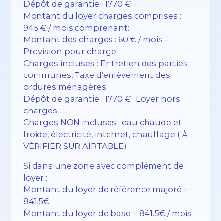
Dépôt de garantie : 1770 €
Montant du loyer charges comprises :
945 € / mois comprenant:
Montant des charges : 60 € / mois –
Provision pour charge
Charges incluses : Entretien des parties
communes, Taxe d’enlèvement des
ordures ménagères
Dépôt de garantie : 1770 € Loyer hors
charges :
Charges NON incluses : eau chaude et
froide, électricité, internet, chauffage ( À
VÉRIFIER SUR AIRTABLE)
Si dans une zone avec complément de
loyer :
Montant du loyer de référence majoré =
841.5€
Montant du loyer de base = 841.5€ / mois