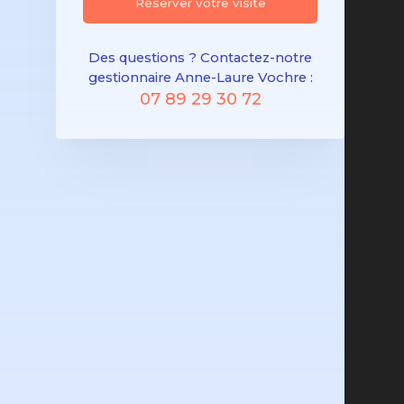
Réserver votre visite
Des questions ? Contactez-notre
gestionnaire Anne-Laure Vochre :
07 89 29 30 72