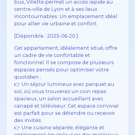
bus, Villette permet un accès rapide au
centre-ville de Lyon et à ses lieux
incontournables. Un emplacement idéal
pour allier vie urbaine et confort.
[Disponible : 2025-06-20 ]
Cet appartement, idéalement situé, offre
un cadre de vie confortable et
fonctionnel. Il se compose de plusieurs
espaces pensés pour optimiser votre
quotidien :
👉 Un séjour lumineux avec parquet au
sol, où vous trouverez un coin repas
spacieux, un salon accueillant avec
canapé et téléviseur. Cet espace convivial
est parfait pour se détendre ou recevoir
des invités.
👉 Une cuisine séparée, élégante et
entièrement équipée avec des matériaux