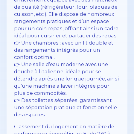
de qualité (réfrigérateur, four, plaques de
cuisson, etc.). Elle dispose de nombreux
rangements pratiques et d’un espace
pour un coin repas, offrant ainsi un cadre
idéal pour cuisiner et partager des repas.
👉 Une chambres : avec un lit double et
des rangements intégrés pour un
confort optimal.
👉 Une salle d’eau moderne avec une
douche à l’italienne, idéale pour se
détendre après une longue journée, ainsi
qu’une machine à laver intégrée pour
plus de commodités.
👉 Des toilettes séparées, garantissant
une séparation pratique et fonctionnelle
des espaces.
Classement du logement en matière de
performance énergétique : E : de 230 à