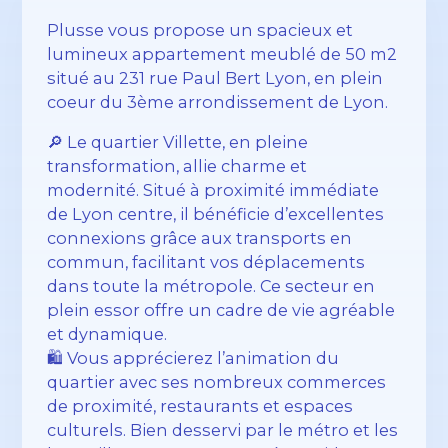
Plusse vous propose un spacieux et
lumineux appartement meublé de 50 m2
situé au 231 rue Paul Bert Lyon, en plein
coeur du 3ème arrondissement de Lyon.
🔎 Le quartier Villette, en pleine
transformation, allie charme et
modernité. Situé à proximité immédiate
de Lyon centre, il bénéficie d’excellentes
connexions grâce aux transports en
commun, facilitant vos déplacements
dans toute la métropole. Ce secteur en
plein essor offre un cadre de vie agréable
et dynamique.
🛍️ Vous apprécierez l’animation du
quartier avec ses nombreux commerces
de proximité, restaurants et espaces
culturels. Bien desservi par le métro et les