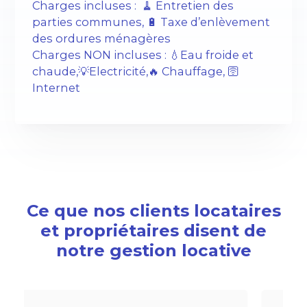
Charges incluses : 🧹 Entretien des
parties communes, 🔋 Taxe d’enlèvement
des ordures ménagères
Charges NON incluses : 💧Eau froide et
chaude,💡Electricité,🔥 Chauffage, 🛜
Internet
Ce que nos clients locataires
et propriétaires disent de
notre gestion locative