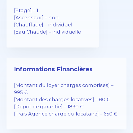
[Etage] – 1
[Ascenseur] – non
[Chauffage] – individuel
[Eau Chaude] – individuelle
Informations Financières
[Montant du loyer charges comprises] –
995 €
[Montant des charges locatives] – 80 €
[Depot de garantie] – 1830 €
[Frais Agence charge du locataire] – 650 €