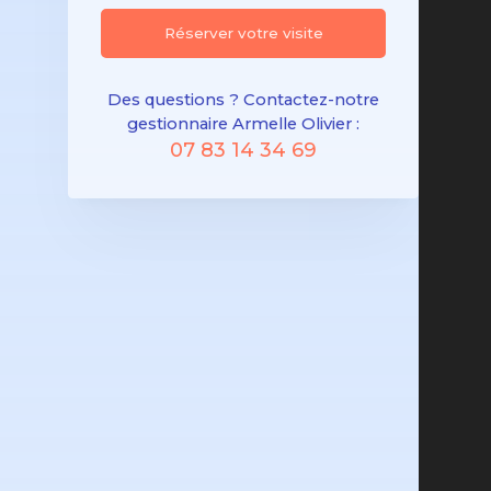
Réserver votre visite
Des questions ? Contactez-notre
gestionnaire Armelle Olivier :
07 83 14 34 69