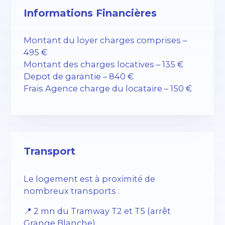
Informations Financières
Montant du loyer charges comprises –
495 €
Montant des charges locatives – 135 €
Depot de garantie – 840 €
Frais Agence charge du locataire – 150 €
Transport
Le logement est à proximité de
nombreux transports :
📍 2 mn du Tramway T2 et T5 (arrêt
Grange Blanche)