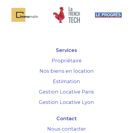
Services
Propriétaire
Nos biens en location
Estimation
Gestion Locative Paris
Gestion Locative Lyon
Contact
Nous contacter