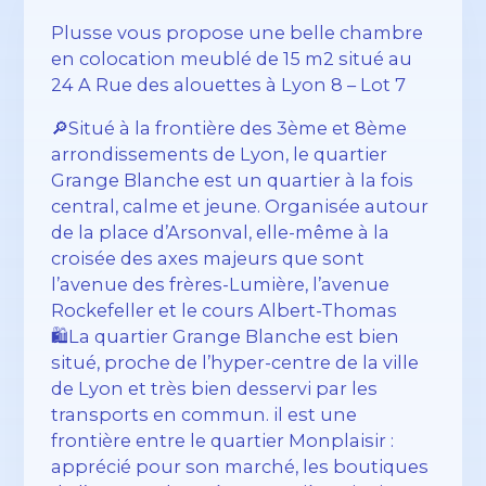
Plusse vous propose une belle chambre
en colocation meublé de 15 m2 situé au
24 A Rue des alouettes à Lyon 8 – Lot 7
🔎Situé à la frontière des 3ème et 8ème
arrondissements de Lyon, le quartier
Grange Blanche est un quartier à la fois
central, calme et jeune. Organisée autour
de la place d’Arsonval, elle-même à la
croisée des axes majeurs que sont
l’avenue des frères-Lumière, l’avenue
Rockefeller et le cours Albert-Thomas
🛍️La quartier Grange Blanche est bien
situé, proche de l’hyper-centre de la ville
de Lyon et très bien desservi par les
transports en commun. il est une
frontière entre le quartier Monplaisir :
apprécié pour son marché, les boutiques