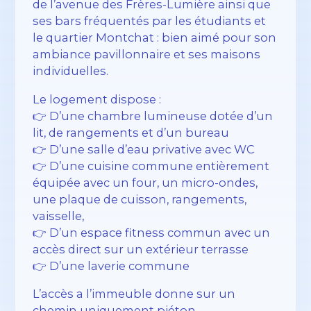
de l’avenue des Frères-Lumière ainsi que
ses bars fréquentés par les étudiants et
le quartier Montchat : bien aimé pour son
ambiance pavillonnaire et ses maisons
individuelles.
Le logement dispose :
👉 D’une chambre lumineuse dotée d’un
lit, de rangements et d’un bureau
👉 D’une salle d’eau privative avec WC
👉 D’une cuisine commune entièrement
équipée avec un four, un micro-ondes,
une plaque de cuisson, rangements,
vaisselle,
👉 D’un espace fitness commun avec un
accès direct sur un extérieur terrasse
👉 D’une laverie commune
L’accès a l’immeuble donne sur un
chemin uniquement piéton