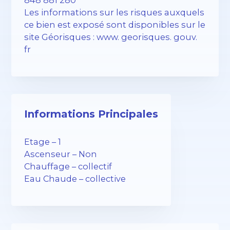
848 881 280
Les informations sur les risques auxquels
ce bien est exposé sont disponibles sur le
site Géorisques : www. georisques. gouv.
fr
Informations Principales
Etage – 1
Ascenseur – Non
Chauffage – collectif
Eau Chaude – collective