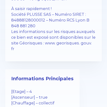
À saisir rapidement !
Société PLUSSE SAS – ​​Numéro SIRET :
84888128000012 – Numéro RCS Lyon B
848 881 280
Les informations sur les risques auxquels
ce bien est exposé sont disponibles sur le
site Géorisques : www. georisques. gouv.
fr
Informations Principales
[Etage] – 4
[Ascenseur] – true
[Chauffage] – collectif