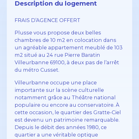
Description du logement
FRAIS D’AGENCE OFFERT
Plusse vous propose deux belles
chambres de 10 m2 en colocation dans
un agréable appartement meublé de 103
m2 situé au 24 rue Pierre Baratin
Villeurbanne 69100, à deux pas de l’arrêt
du métro Cusset.
Villeurbanne occupe une place
importante sur la scène culturelle
notamment grâce au Théâtre national
populaire ou encore au conservatoire. À
cette occasion, le quartier des Gratte-Ciel
est devenu un patrimoine remarquable.
Depuis le débit des années 1980, ce
quartier a une véritable optique