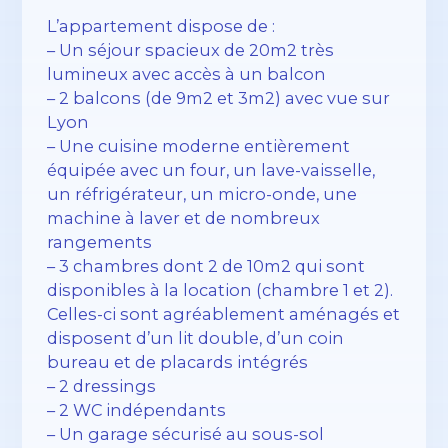
L’appartement dispose de :
– Un séjour spacieux de 20m2 très
lumineux avec accès à un balcon
– 2 balcons (de 9m2 et 3m2) avec vue sur
Lyon
– Une cuisine moderne entièrement
équipée avec un four, un lave-vaisselle,
un réfrigérateur, un micro-onde, une
machine à laver et de nombreux
rangements
– 3 chambres dont 2 de 10m2 qui sont
disponibles à la location (chambre 1 et 2).
Celles-ci sont agréablement aménagés et
disposent d’un lit double, d’un coin
bureau et de placards intégrés
– 2 dressings
– 2 WC indépendants
– Un garage sécurisé au sous-sol