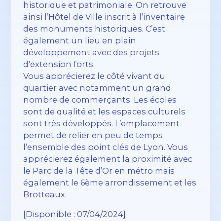
historique et patrimoniale. On retrouve
ainsi l’Hôtel de Ville inscrit à l’inventaire
des monuments historiques. C’est
également un lieu en plain
développement avec des projets
d’extension forts.
Vous apprécierez le côté vivant du
quartier avec notamment un grand
nombre de commerçants. Les écoles
sont de qualité et les espaces culturels
sont très développés. L’emplacement
permet de relier en peu de temps
l’ensemble des point clés de Lyon. Vous
apprécierez également la proximité avec
le Parc de la Tête d’Or en métro mais
également le 6ème arrondissement et les
Brotteaux.
[Disponible : 07/04/2024]