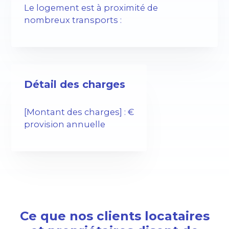
Le logement est à proximité de
nombreux transports :
Détail des charges
[Montant des charges] : €
provision annuelle
Ce que nos clients locataires