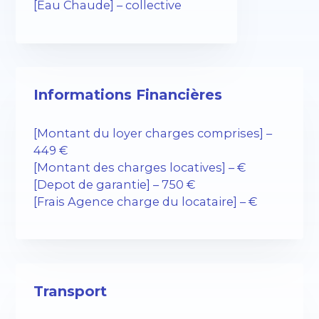
[Eau Chaude] – collective
Informations Financières
[Montant du loyer charges comprises] –
449 €
[Montant des charges locatives] – €
[Depot de garantie] – 750 €
[Frais Agence charge du locataire] – €
Transport