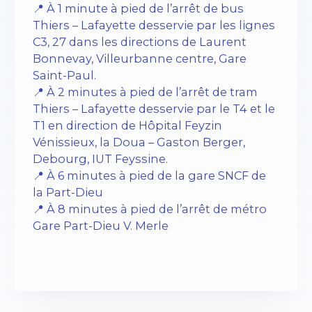
📍 À 1 minute à pied de l’arrêt de bus
Thiers – Lafayette desservie par les lignes
C3, 27 dans les directions de Laurent
Bonnevay, Villeurbanne centre, Gare
Saint-Paul.
📍 À 2 minutes à pied de l’arrêt de tram
Thiers – Lafayette desservie par le T4 et le
T1 en direction de Hôpital Feyzin
Vénissieux, la Doua – Gaston Berger,
Debourg, IUT Feyssine.
📍 À 6 minutes à pied de la gare SNCF de
la Part-Dieu
📍 À 8 minutes à pied de l’arrêt de métro
Gare Part-Dieu V. Merle