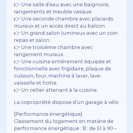
👉 Une salle d’eau avec une baignoire,
rangements et meuble vasque.
👉 Une seconde chambre avec placards
muraux et un accès direct au balcon.
👉 Un grand salon lumineux avec un coin
repas et salon.
👉 Une troisième chambre avec
rangement muraux.
👉 Une cuisine entièrement équipée et
fonctionnelle avec frigidaire, plaque de
cuisson, four, machine à laver, lave-
vaisselle et hotte.
👉 Un cellier attenant à la cuisine.
La copropriété dispose d’un garage à vélo
[Performance énergétique]
Classement du logement en matière de
performance énergétique : B : de 51 à 90 –