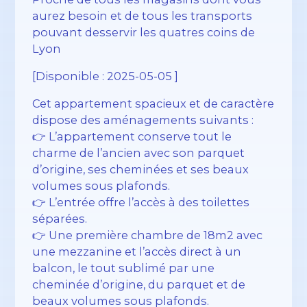
aurez besoin et de tous les transports
pouvant desservir les quatres coins de
Lyon
[Disponible : 2025-05-05 ]
Cet appartement spacieux et de caractère
dispose des aménagements suivants :
👉 L’appartement conserve tout le
charme de l’ancien avec son parquet
d’origine, ses cheminées et ses beaux
volumes sous plafonds.
👉 L’entrée offre l’accès à des toilettes
séparées.
👉 Une première chambre de 18m2 avec
une mezzanine et l’accès direct à un
balcon, le tout sublimé par une
cheminée d’origine, du parquet et de
beaux volumes sous plafonds.