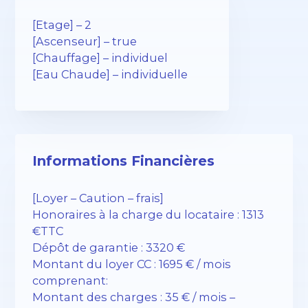
[Etage] – 2
[Ascenseur] – true
[Chauffage] – individuel
[Eau Chaude] – individuelle
Informations Financières
[Loyer – Caution – frais]
Honoraires à la charge du locataire : 1313
€TTC
Dépôt de garantie : 3320 €
Montant du loyer CC : 1695 € / mois
comprenant:
Montant des charges : 35 € / mois –