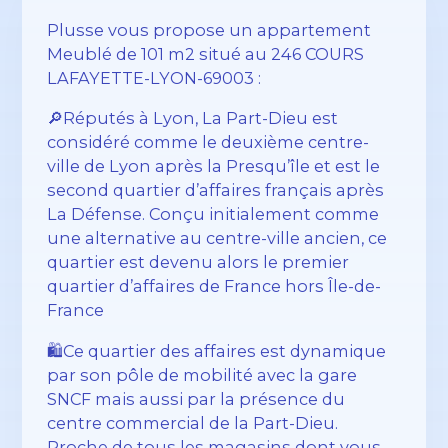
Plusse vous propose un appartement
Meublé de 101 m2 situé au 246 COURS
LAFAYETTE-LYON-69003 :
🔎Réputés à Lyon, La Part-Dieu est
considéré comme le deuxième centre-
ville de Lyon après la Presqu’île et est le
second quartier d’affaires français après
La Défense. Conçu initialement comme
une alternative au centre-ville ancien, ce
quartier est devenu alors le premier
quartier d’affaires de France hors Île-de-
France
🛍️Ce quartier des affaires est dynamique
par son pôle de mobilité avec la gare
SNCF mais aussi par la présence du
centre commercial de la Part-Dieu.
Proche de tous les magasins dont vous