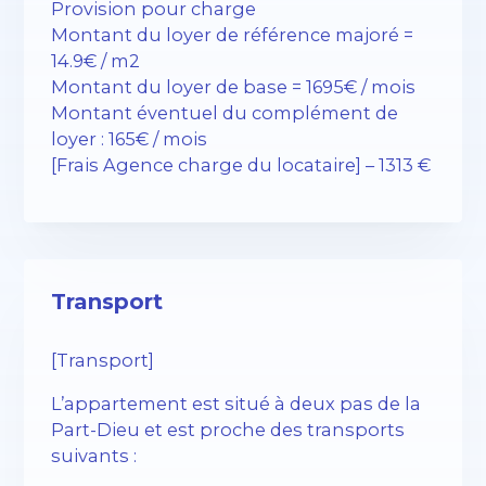
Provision pour charge
Montant du loyer de référence majoré =
14.9€ / m2
Montant du loyer de base = 1695€ / mois
Montant éventuel du complément de
loyer : 165€ / mois
[Frais Agence charge du locataire] – 1313 €
Transport
[Transport]
L’appartement est situé à deux pas de la
Part-Dieu et est proche des transports
suivants :