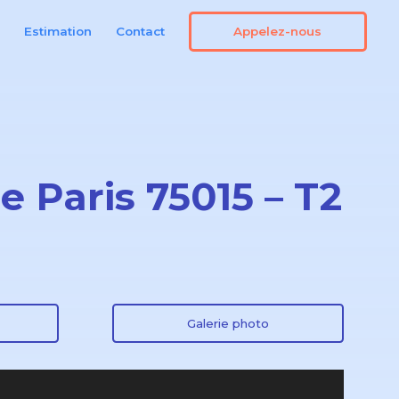
Appelez-nous
n
Estimation
Contact
e Paris 75015 – T2
Galerie photo