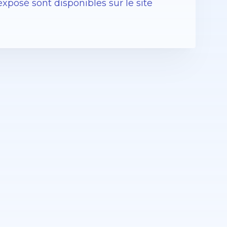
exposé sont disponibles sur le site