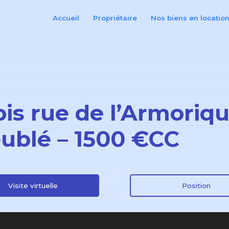
Accueil
Propriétaire
Nos biens en locatio
is rue de l’Armoriqu
ublé – 1500 €CC
Visite virtuelle
Position