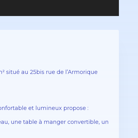
 situé au 25bis rue de l’Armorique
nfortable et lumineux propose :
au, une table à manger convertible, un