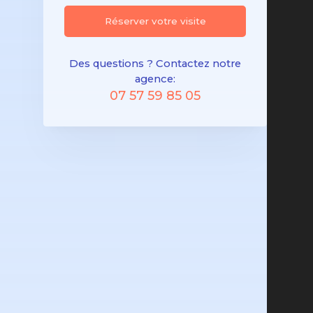
Réserver votre visite
Des questions ? Contactez notre
agence:
07 57 59 85 05