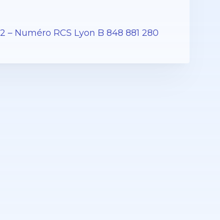
12 – Numéro RCS Lyon B 848 881 280