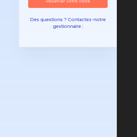
Réserver votre visite
Des questions ? Contactez-notre
gestionnaire :