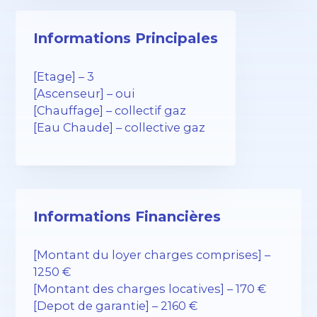
Informations Principales
[Etage] – 3
[Ascenseur] – oui
[Chauffage] – collectif gaz
[Eau Chaude] – collective gaz
Informations Financières
[Montant du loyer charges comprises] –
1250 €
[Montant des charges locatives] – 170 €
[Depot de garantie] – 2160 €