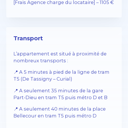
[Frais Agence charge du locataire] – 1105 €
Transport
L’appartement est situé à proximité de
nombreux transports :
📍 A 5 minutes à pied de la ligne de tram
T5 (De Tassigny – Curial)
📍 A seulement 35 minutes de la gare
Part-Dieu en tram T5 puis métro D et B
📍 A seulement 40 minutes de la place
Bellecour en tram T5 puis métro D