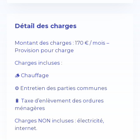
Détail des charges
Montant des charges : 170 € / mois –
Provision pour charge
Charges incluses :
🪵 Chauffage
⚙️ Entretien des parties communes
🔋 Taxe d’enlèvement des ordures
ménagères
Charges NON incluses : électricité,
internet.