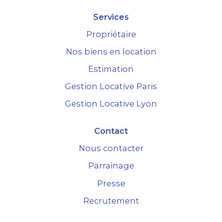
Services
Propriétaire
Nos biens en location
Estimation
Gestion Locative Paris
Gestion Locative Lyon
Contact
Nous contacter
Parrainage
Presse
Recrutement