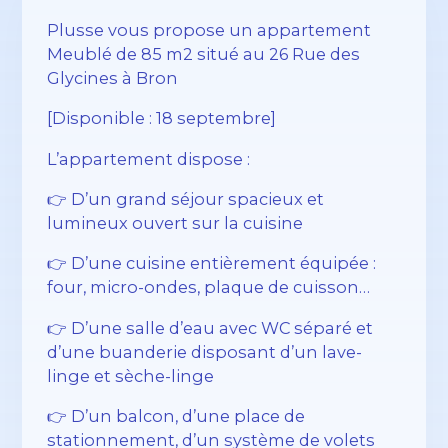
Plusse vous propose un appartement
Meublé de 85 m2 situé au 26 Rue des
Glycines à Bron
[Disponible : 18 septembre]
L’appartement dispose :
👉 D’un grand séjour spacieux et
lumineux ouvert sur la cuisine
👉 D’une cuisine entièrement équipée :
four, micro-ondes, plaque de cuisson…
👉 D’une salle d’eau avec WC séparé et
d’une buanderie disposant d’un lave-
linge et sèche-linge
👉 D’un balcon, d’une place de
stationnement, d’un système de volets