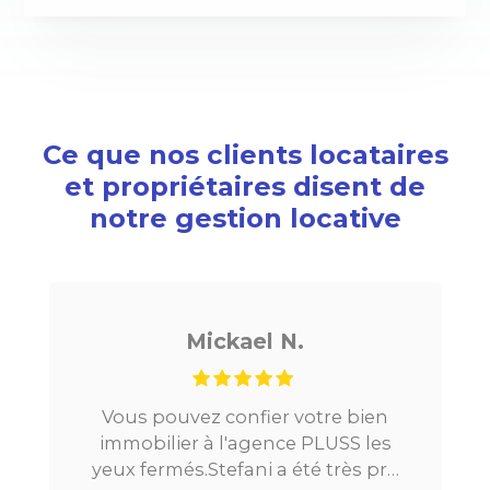
Ce que nos clients locataires
et propriétaires disent de
notre gestion locative
Mickael N.
Vous pouvez confier votre bien
immobilier à l'agence PLUSS les
yeux fermés.Stefani a été très pro