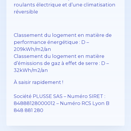
roulants électrique et d’une climatisation
réversible
Classement du logement en matière de
performance énergétique : D –
209kWh/m2/an
Classement du logement en matière
d’émissions de gaz à effet de serre : D –
32kWh/m2/an
À saisir rapidement !
Société PLUSSE SAS – ​​Numéro SIRET :
84888128000012 – Numéro RCS Lyon B
848 881 280