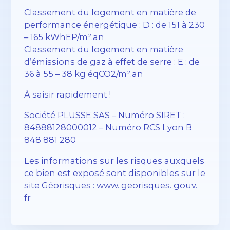
Classement du logement en matière de
performance énergétique : D : de 151 à 230
– 165 kWhEP/m².an
Classement du logement en matière
d’émissions de gaz à effet de serre : E : de
36 à 55 – 38 kg éqCO2/m².an
À saisir rapidement !
Société PLUSSE SAS – ​​Numéro SIRET :
84888128000012 – Numéro RCS Lyon B
848 881 280
Les informations sur les risques auxquels
ce bien est exposé sont disponibles sur le
site Géorisques : www. georisques. gouv.
fr