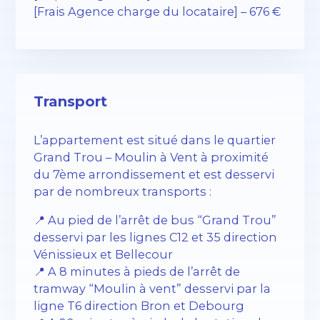
[Frais Agence charge du locataire] – 676 €
Transport
L’appartement est situé dans le quartier
Grand Trou – Moulin à Vent à proximité
du 7ème arrondissement et est desservi
par de nombreux transports :
📍 Au pied de l’arrêt de bus “Grand Trou”
desservi par les lignes C12 et 35 direction
Vénissieux et Bellecour
📍 A 8 minutes à pieds de l’arrêt de
tramway “Moulin à vent” desservi par la
ligne T6 direction Bron et Debourg