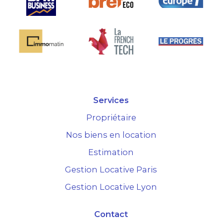
Services
Propriétaire
Nos biens en location
Estimation
Gestion Locative Paris
Gestion Locative Lyon
Contact