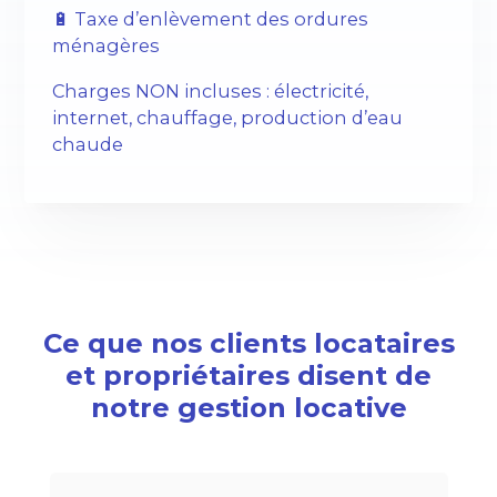
🔋 Taxe d’enlèvement des ordures
ménagères
Charges NON incluses : électricité,
internet, chauffage, production d’eau
chaude
Ce que nos clients locataires
et propriétaires disent de
notre gestion locative