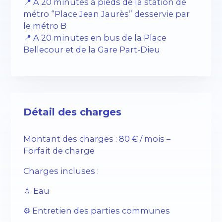
📍 A 20 minutes à pieds de la station de
métro “Place Jean Jaurès” desservie par
le métro B
📍 A 20 minutes en bus de la Place
Bellecour et de la Gare Part-Dieu
Détail des charges
Montant des charges : 80 € / mois –
Forfait de charge
Charges incluses :
💧 Eau
⚙️ Entretien des parties communes