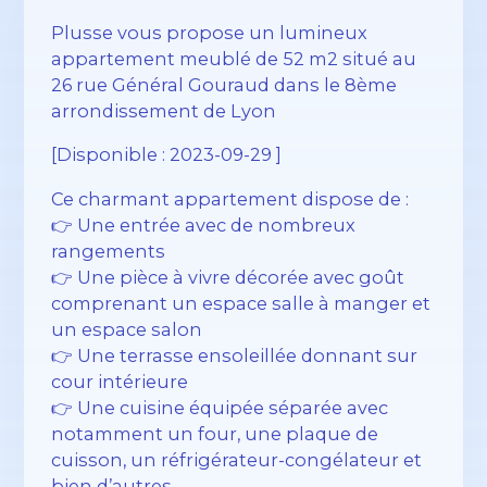
Plusse vous propose un lumineux
appartement meublé de 52 m2 situé au
26 rue Général Gouraud dans le 8ème
arrondissement de Lyon
[Disponible : 2023-09-29 ]
Ce charmant appartement dispose de :
👉 Une entrée avec de nombreux
rangements
👉 Une pièce à vivre décorée avec goût
comprenant un espace salle à manger et
un espace salon
👉 Une terrasse ensoleillée donnant sur
cour intérieure
👉 Une cuisine équipée séparée avec
notamment un four, une plaque de
cuisson, un réfrigérateur-congélateur et
bien d’autres