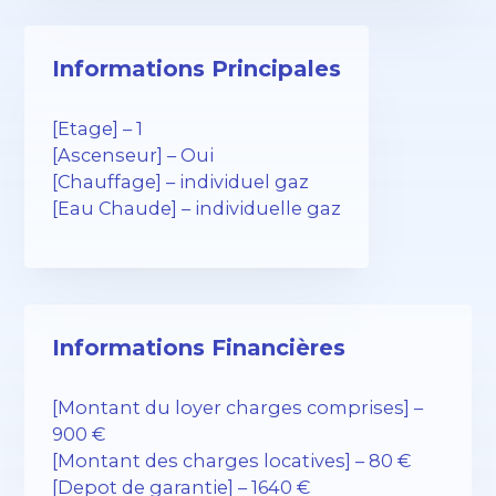
Informations Principales
[Etage] – 1
[Ascenseur] – Oui
[Chauffage] – individuel gaz
[Eau Chaude] – individuelle gaz
Informations Financières
[Montant du loyer charges comprises] –
900 €
[Montant des charges locatives] – 80 €
[Depot de garantie] – 1640 €