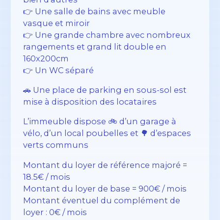
👉 Une salle de bains avec meuble
vasque et miroir
👉 Une grande chambre avec nombreux
rangements et grand lit double en
160x200cm
👉 Un WC séparé
🚗 Une place de parking en sous-sol est
mise à disposition des locataires
L’immeuble dispose 🚲 d’un garage à
vélo, d’un local poubelles et 🌳 d’espaces
verts communs
Montant du loyer de référence majoré =
18.5€ / mois
Montant du loyer de base = 900€ / mois
Montant éventuel du complément de
loyer : 0€ / mois