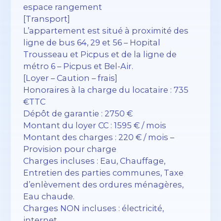
espace rangement
[Transport]
L’appartement est situé à proximité des
ligne de bus 64, 29 et 56 – Hopital
Trousseau et Picpus et de la ligne de
métro 6 – Picpus et Bel-Air.
[Loyer – Caution – frais]
Honoraires à la charge du locataire : 735
€TTC
Dépôt de garantie : 2750 €
Montant du loyer CC : 1595 € / mois
Montant des charges : 220 € / mois –
Provision pour charge
Charges incluses : Eau, Chauffage,
Entretien des parties communes, Taxe
d’enlèvement des ordures ménagères,
Eau chaude.
Charges NON incluses : électricité,
internet.