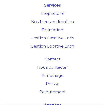
Services
Propriétaire
Nos biens en location
Estimation
Gestion Locative Paris
Gestion Locative Lyon
Contact
Nous contacter
Parrainage
Presse
Recrutement
Agences