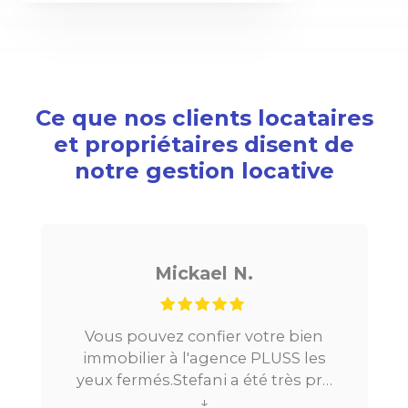
Ce que nos clients locataires
et propriétaires disent de
notre gestion locative
Mickael N.
Vous pouvez confier votre bien
immobilier à l'agence PLUSS les
yeux fermés.Stefani a été très pro
tout au long du processus.Très
↓