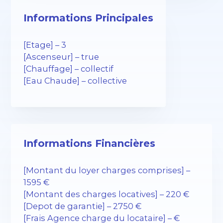
Informations Principales
[Etage] – 3
[Ascenseur] – true
[Chauffage] – collectif
[Eau Chaude] – collective
Informations Financières
[Montant du loyer charges comprises] –
1595 €
[Montant des charges locatives] – 220 €
[Depot de garantie] – 2750 €
[Frais Agence charge du locataire] – €