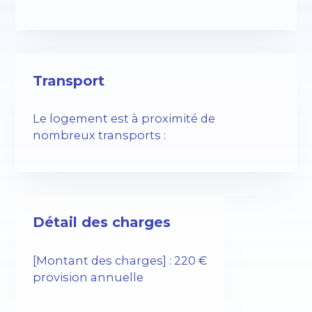
Transport
Le logement est à proximité de
nombreux transports :
Détail des charges
[Montant des charges] : 220 €
provision annuelle