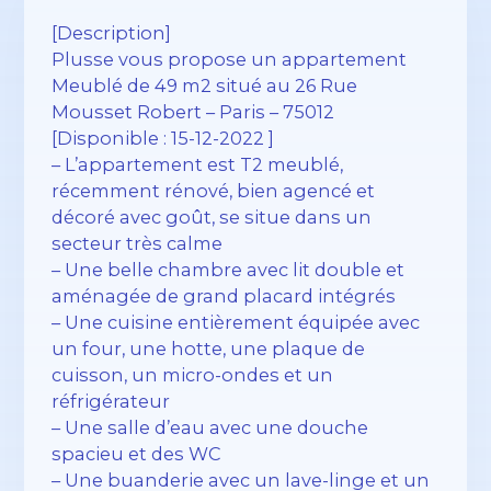
[Description]
Plusse vous propose un appartement
Meublé de 49 m2 situé au 26 Rue
Mousset Robert – Paris – 75012
[Disponible : 15-12-2022 ]
– L’appartement est T2 meublé,
récemment rénové, bien agencé et
décoré avec goût, se situe dans un
secteur très calme
– Une belle chambre avec lit double et
aménagée de grand placard intégrés
– Une cuisine entièrement équipée avec
un four, une hotte, une plaque de
cuisson, un micro-ondes et un
réfrigérateur
– Une salle d’eau avec une douche
spacieu et des WC
– Une buanderie avec un lave-linge et un