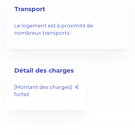
Transport
Le logement est à proximité de
nombreux transports :
Détail des charges
[Montant des charges] : €
forfait