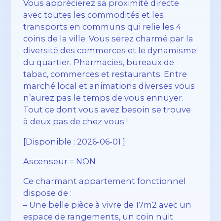
Vous apprécierez sa proximité directe
avec toutes les commodités et les
transports en communs qui relie les 4
coins de la ville. Vous serez charmé par la
diversité des commerces et le dynamisme
du quartier. Pharmacies, bureaux de
tabac, commerces et restaurants. Entre
marché local et animations diverses vous
n’aurez pas le temps de vous ennuyer.
Tout ce dont vous avez besoin se trouve
à deux pas de chez vous !
[Disponible : 2026-06-01 ]
Ascenseur = NON
Ce charmant appartement fonctionnel
dispose de :
– Une belle pièce à vivre de 17m2 avec un
espace de rangements, un coin nuit