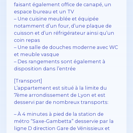
faisant également office de canapé, un
espace bureau et un TV
– Une cuisine meublée et équipée
notamment d’un four, d’une plaque de
cuisson et d’un réfrigérateur ainsi qu’un
coin repas
– Une salle de douches moderne avec WC
et meuble vasque
– Des rangements sont également à
disposition dans l’entrée
[Transport]
L’appartement est situé à la limite du
7ème arrondissement de Lyon et est
desservi par de nombreux transports:
– À 4 minutes à pied de la station de
métro “Saxe-Gambetta” desservie par la
ligne D direction Gare de Vénissieux et