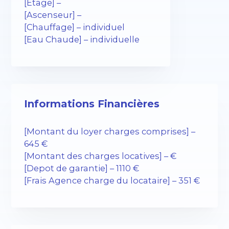
[Etage] –
[Ascenseur] –
[Chauffage] – individuel
[Eau Chaude] – individuelle
Informations Financières
[Montant du loyer charges comprises] –
645 €
[Montant des charges locatives] – €
[Depot de garantie] – 1110 €
[Frais Agence charge du locataire] – 351 €