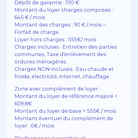
Dépôt de garantie : 1110 €
Montant du loyer charges comprises :
645 € / mois
Montant des charges : 90 € / mois –
Forfait de charge
Loyer hors charges : 555€/ mois
Charges incluses : Entretien des parties
communes, Taxe d’enlèvement des
ordures ménagères
Charges NON incluses : Eau chaude et
froide, électricité, internet, chauffage
Zone avec complément de loyer :
Montant du loyer de référence majoré =
609.8€
Montant du loyer de base = 555€ / mois
Montant éventuel du complément de
loyer : 0€ / mois