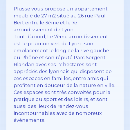
Plusse vous propose un appartement
meublé de 27 m2 situé au 26 rue Paul
Bert entre le 3ème et le 7e
arrondissement de Lyon
Tout d’abord, Le 7ème arrondissement
est le poumon vert de Lyon : son
emplacement le long de la rive gauche
du Rhône et son réputé Parc Sergent
Blandan avec ses 17 hectares sont
appréciés des lyonnais qui disposent de
ces espaces en familles, entre amis qui
profitent en douceur de la nature en ville.
Ces espaces sont très convoités pour la
pratique du sport et des loisirs, et sont
aussi des lieux de rendez-vous
incontournables avec de nombreux
événements.