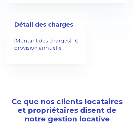
Détail des charges
[Montant des charges] : €
provision annuelle
Ce que nos clients locataires
et propriétaires disent de
notre gestion locative