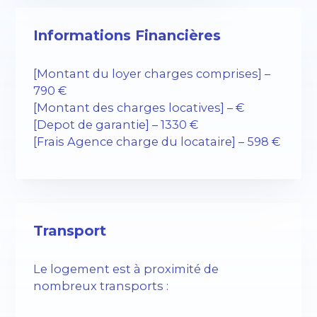
Informations Financières
[Montant du loyer charges comprises] –
790 €
[Montant des charges locatives] – €
[Depot de garantie] – 1330 €
[Frais Agence charge du locataire] – 598 €
Transport
Le logement est à proximité de
nombreux transports :