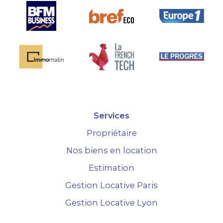
Services
Propriétaire
Nos biens en location
Estimation
Gestion Locative Paris
Gestion Locative Lyon