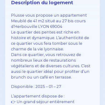
Description du logement
Plusse vous propose un appartement
Meublé de 41 m2 situé au 27 bis cours
d’Herbouville LYON 69004
Le quartier des pentes est riche en
histoire et dynamique. L’authenticité de
ce quartier vous fera tomber sous le
charme de la vie lyonnaise.
Dans ce quartier, vous retrouvez de
nombreux lieux de restaurations
végétaliens et de diverses cultures. C’est
aussi le quartier idéal pour profiter d’un
brunch ou un café en terrasse.
Disponible : 2025 – 01 – 27
L’appartement dispose de :
👉 Un grand séjour entièrement