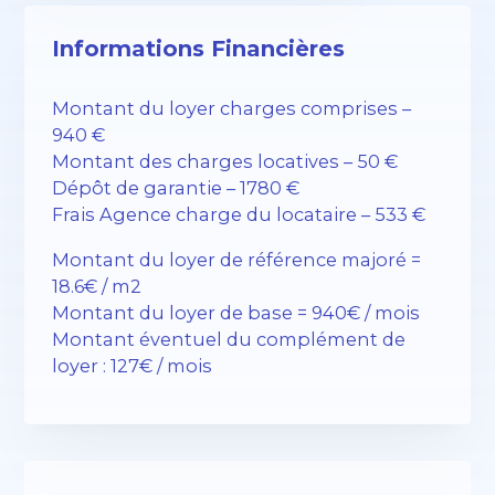
Informations Financières
Montant du loyer charges comprises –
940 €
Montant des charges locatives – 50 €
Dépôt de garantie – 1780 €
Frais Agence charge du locataire – 533 €
Montant du loyer de référence majoré =
18.6€ / m2
Montant du loyer de base = 940€ / mois
Montant éventuel du complément de
loyer : 127€ / mois