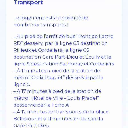
Transport
Le logement est à proximité de
nombreux transports :
– Au pied de l’arrêt de bus “Pont de Lattre
RD” desservi par la ligne C5 destination
Rillieux et Cordeliers, la ligne C6
destination Gare Part-Dieu et Écully et la
ligne 9 destination Sathonay et Cordeliers
– À 11 minutes à pied de la station de
métro “Croix-Paquet” desservie par la
ligne C
– À 17 minutes à pied de la station de
métro “Hôtel de Ville – Louis Pradel”
desservie par la ligne A
– À 12 minutes en transports de la place
Bellecour et à 11 minutes en bus de la
Gare Part-Dieu