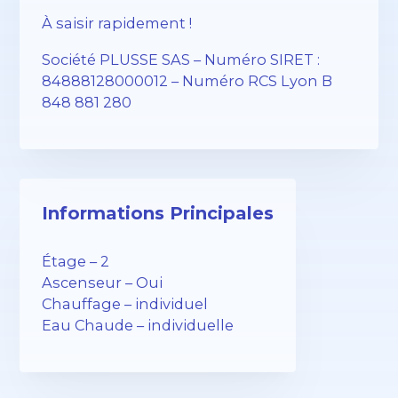
À saisir rapidement !
Société PLUSSE SAS – ​​Numéro SIRET :
84888128000012 – Numéro RCS Lyon B
848 881 280
Informations Principales
Étage – 2
Ascenseur – Oui
Chauffage – individuel
Eau Chaude – individuelle