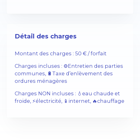
Détail des charges
Montant des charges : 50 € / forfait
Charges incluses : ⚙️Entretien des parties
communes, 🔋Taxe d’enlèvement des
ordures ménagères
Charges NON incluses : 💧eau chaude et
froide, ⚡️électricité, 📱internet, 🔥chauffage