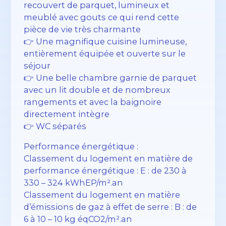
recouvert de parquet, lumineux et
meublé avec gouts ce qui rend cette
pièce de vie très charmante
👉 Une magnifique cuisine lumineuse,
entièrement équipée et ouverte sur le
séjour
👉 Une belle chambre garnie de parquet
avec un lit double et de nombreux
rangements et avec la baignoire
directement intègre
👉 WC séparés
Performance énergétique :
Classement du logement en matière de
performance énergétique : E : de 230 à
330 – 324 kWhEP/m².an
Classement du logement en matière
d’émissions de gaz à effet de serre : B : de
6 à 10 – 10 kg éqCO2/m².an