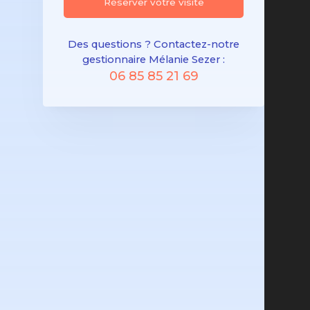
Réserver votre visite
Des questions ? Contactez-notre
gestionnaire Mélanie Sezer :
06 85 85 21 69