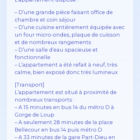
– D’une grande pièce faisant office de
chambre et coin séjour
– D’une cuisine entièrement équipée avec
un four micro-ondes, plaque de cuisson
et de nombreux rangements
– D’une salle d’eau spacieuse et
fonctionnelle
– L’appartement a été refait à neuf, très
calme, bien exposé donc très lumineux
[Transport]
L’appartement est situé à proximité de
nombreux transports :
– A 15 minutes en bus 14 du métro D à
Gorge de Loup
– A seulement 28 minutes de la place
Bellecour en bus 14 puis métro D
– A 33 minutes de la gare Part-Dieu en