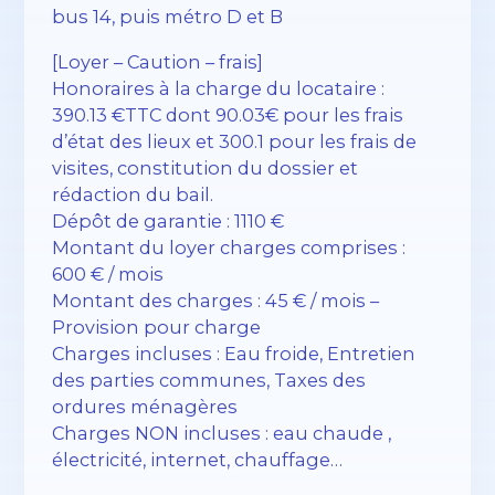
bus 14, puis métro D et B
[Loyer – Caution – frais]
Honoraires à la charge du locataire :
390.13 €TTC dont 90.03€ pour les frais
d’état des lieux et 300.1 pour les frais de
visites, constitution du dossier et
rédaction du bail.
Dépôt de garantie : 1110 €
Montant du loyer charges comprises :
600 € / mois
Montant des charges : 45 € / mois –
Provision pour charge
Charges incluses : Eau froide, Entretien
des parties communes, Taxes des
ordures ménagères
Charges NON incluses : eau chaude ,
électricité, internet, chauffage…