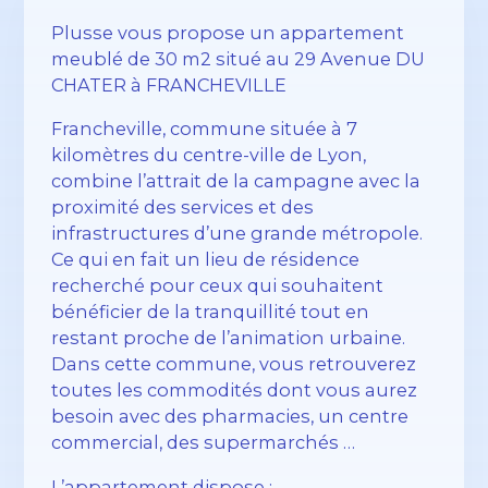
Plusse vous propose un appartement
meublé de 30 m2 situé au 29 Avenue DU
CHATER à FRANCHEVILLE
Francheville, commune située à 7
kilomètres du centre-ville de Lyon,
combine l’attrait de la campagne avec la
proximité des services et des
infrastructures d’une grande métropole.
Ce qui en fait un lieu de résidence
recherché pour ceux qui souhaitent
bénéficier de la tranquillité tout en
restant proche de l’animation urbaine.
Dans cette commune, vous retrouverez
toutes les commodités dont vous aurez
besoin avec des pharmacies, un centre
commercial, des supermarchés …
L’appartement dispose :