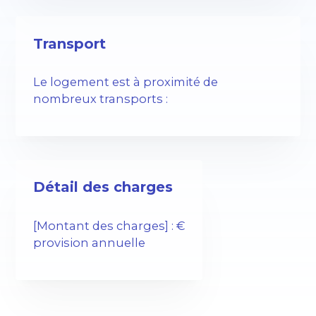
Transport
Le logement est à proximité de
nombreux transports :
Détail des charges
[Montant des charges] : €
provision annuelle