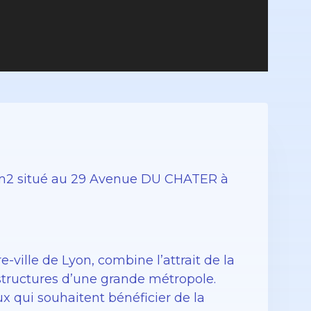
m2 situé au 29 Avenue DU CHATER à
ville de Lyon, combine l’attrait de la
structures d’une grande métropole.
x qui souhaitent bénéficier de la