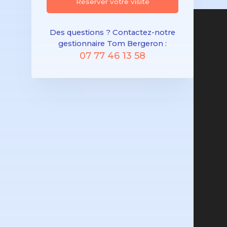
Réserver votre visite
Des questions ? Contactez-notre
gestionnaire Tom Bergeron :
07 77 46 13 58