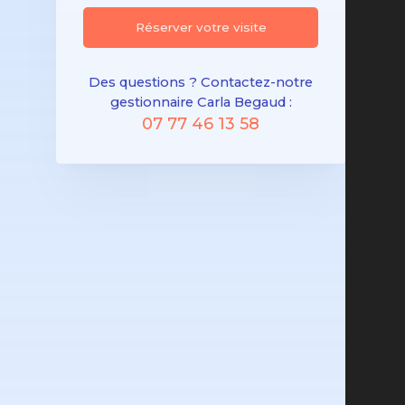
Réserver votre visite
Des questions ? Contactez-notre
gestionnaire Carla Begaud :
07 77 46 13 58