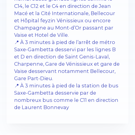
C14, le C12 et le C4 en direction de Jean
Macé et la Cité Internationale, Bellecour
et Hôpital feyzin Vénissieux ou encore
Champagne au Mont-d’Or passant par
Vaise et Hotel de Ville.
📍 À 3 minutes à pied de l’arrêt de métro
Saxe-Gambetta desservi par les lignes B
et D en direction de Saint Genis-Laval,
Charpenne, Gare de Vénissieux et gare de
Vaise desservant notamment Bellecour,
Gare Part-Dieu.
📍 À 3 minutes à pied de la station de bus
Saxe-Gambetta desservie par de
nombreux bus comme le C11 en direction
de Laurent Bonnevay