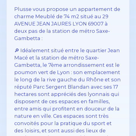
Plusse vous propose un appartement de
charme Meublé de 74 m2 situé au 29
AVENUE JEAN JAURES LYON 69007 à
deux pas de la station de métro Saxe-
Gambetta :
🔎 Idéalement situé entre le quartier Jean
Macé et la station de métro Saxe-
Gambetta, le 7ème arrondissement est le
poumon vert de Lyon : son emplacement
le long de la rive gauche du Rhône et son
réputé Parc Sergent Blandan avec ses 17
hectares sont appréciés des lyonnais qui
disposent de ces espaces en familles,
entre amis qui profitent en douceur de la
nature en ville. Ces espaces sont très
convoités pour la pratique du sport et
des loisirs, et sont aussi des lieux de