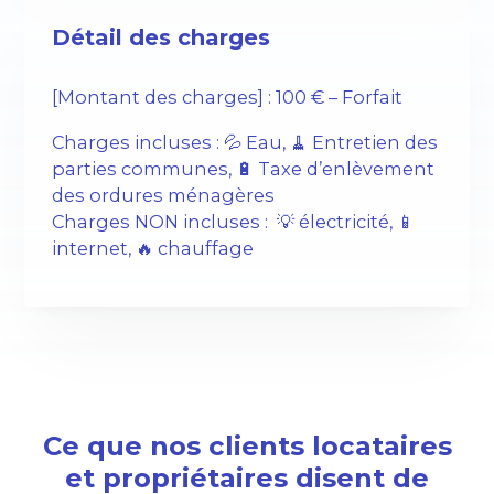
Détail des charges
[Montant des charges] : 100 € – Forfait
Charges incluses : 💦 Eau, 🧹 Entretien des
parties communes, 🔋 Taxe d’enlèvement
des ordures ménagères
Charges NON incluses : 💡 électricité, 📱
internet, 🔥 chauffage
Ce que nos clients locataires
et propriétaires disent de