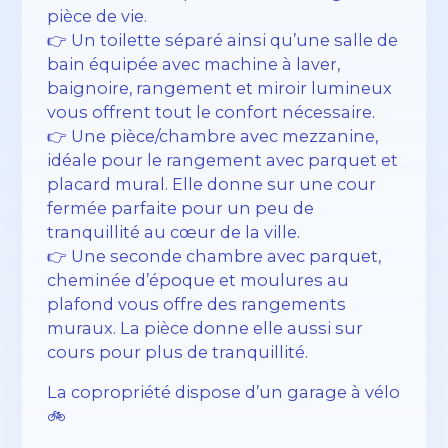
pièce de vie.
👉 Un toilette séparé ainsi qu’une salle de
bain équipée avec machine à laver,
baignoire, rangement et miroir lumineux
vous offrent tout le confort nécessaire.
👉 Une pièce/chambre avec mezzanine,
idéale pour le rangement avec parquet et
placard mural. Elle donne sur une cour
fermée parfaite pour un peu de
tranquillité au cœur de la ville.
👉 Une seconde chambre avec parquet,
cheminée d’époque et moulures au
plafond vous offre des rangements
muraux. La pièce donne elle aussi sur
cours pour plus de tranquillité.
La copropriété dispose d’un garage à vélo
🚲