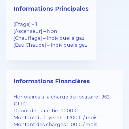
Informations Principales
[Etage] – 1
[Ascenseur] – Non
[Chauffage] – Individuel à gaz
[Eau Chaude] – Individuele gaz
Informations Financières
Honoraires à la charge du locataire : 962
€TTC
Dépôt de garantie : 2200 €
Montant du loyer CC : 1200 € / mois
Montant des charges : 100 € / mois –