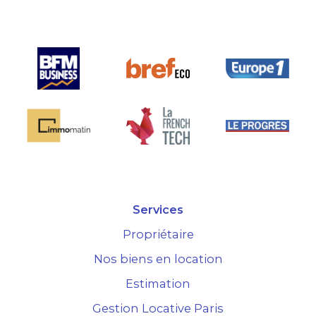
Services
Propriétaire
Nos biens en location
Estimation
Gestion Locative Paris