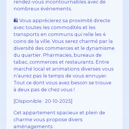
rendez-vous incontournables avec de
nombreux événements.
🛍️ Vous apprécierez sa proximité directe
avec toutes les commodités et les
transports en communs qui relie les 4
coins de la ville. Vous serez charmé par la
diversité des commerces et le dynamisme
du quartier. Pharmacies, bureaux de
tabac, commerces et restaurants. Entre
marché local et animations diverses vous
n’aurez pas le temps de vous ennuyer.
Tout ce dont vous avez besoin se trouve
à deux pas de chez vous !
[Disponible : 20-10-2025]
Cet appartement spacieux et plein de
charme vous propose divers
aménagements :