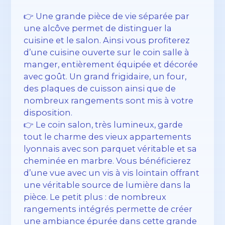
👉 Une grande pièce de vie séparée par
une alcôve permet de distinguer la
cuisine et le salon. Ainsi vous profiterez
d’une cuisine ouverte sur le coin salle à
manger, entièrement équipée et décorée
avec goût. Un grand frigidaire, un four,
des plaques de cuisson ainsi que de
nombreux rangements sont mis à votre
disposition.
👉 Le coin salon, très lumineux, garde
tout le charme des vieux appartements
lyonnais avec son parquet véritable et sa
cheminée en marbre. Vous bénéficierez
d’une vue avec un vis à vis lointain offrant
une véritable source de lumière dans la
pièce. Le petit plus : de nombreux
rangements intégrés permette de créer
une ambiance épurée dans cette grande