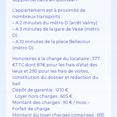
L’appartement est à proximité de
nombreux transports :
– A 2 minutes du métro D (arrêt Valmy)
– A 3 minutes de la gare de Vaise (métro
D)
– A 10 minutes de la place Bellecour
(métro D)
Honoraires à la charge du locataire : 377
€TTC dont 87€ pour les frais d’état des
lieux et 290 pour les frais de visites,
constitution du dossier et rédaction du
bail.
Dépôt de garantie : 1210 €
Loyer hors charges : 605 €
Montant des charges : 90 € / mois –
Forfait de charge
Montant du loyer charges comprises : 695