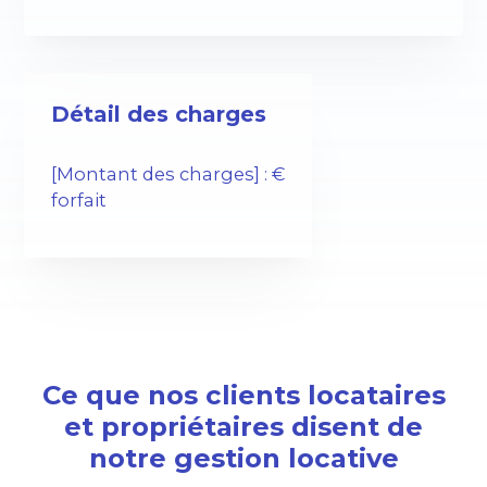
Détail des charges
[Montant des charges] : €
forfait
Ce que nos clients locataires
et propriétaires disent de
notre gestion locative