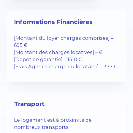
Informations Financières
[Montant du loyer charges comprises] –
695 €
[Montant des charges locatives] – €
[Depot de garantie] – 1310 €
[Frais Agence charge du locataire] – 377 €
Transport
Le logement est à proximité de
nombreux transports :