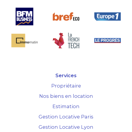
Services
Propriétaire
Nos biens en location
Estimation
Gestion Locative Paris
Gestion Locative Lyon