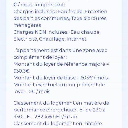
€ / mois comprenant:
Charges incluses : Eau froide, Entretien
des parties communes, Taxe d’ordures
ménagères
Charges NON incluses : Eau chaude,
Electricité, Chauffage, Internet
L’appartement est dans une zone avec
complément de loyer :
Montant du loyer de référence majoré =
630.3€
Montant du loyer de base = 605€ / mois
Montant éventuel du complément de
loyer : 0€ / mois
Classement du logement en matière de
performance énergétique : E : de 230 à
330 – E – 282 kWhEP/m².an
Classement du logement en matière