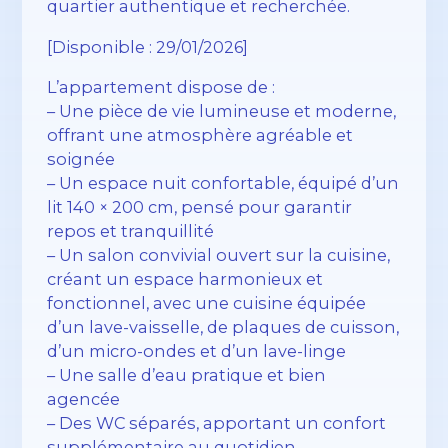
quartier authentique et recherchée.
[Disponible : 29/01/2026]
L’appartement dispose de :
– Une pièce de vie lumineuse et moderne,
offrant une atmosphère agréable et
soignée
– Un espace nuit confortable, équipé d’un
lit 140 × 200 cm, pensé pour garantir
repos et tranquillité
– Un salon convivial ouvert sur la cuisine,
créant un espace harmonieux et
fonctionnel, avec une cuisine équipée
d’un lave-vaisselle, de plaques de cuisson,
d’un micro-ondes et d’un lave-linge
– Une salle d’eau pratique et bien
agencée
– Des WC séparés, apportant un confort
supplémentaire au quotidien