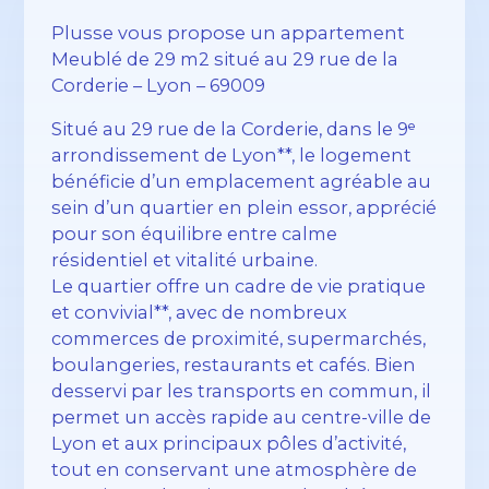
Plusse vous propose un appartement
Meublé de 29 m2 situé au 29 rue de la
Corderie – Lyon – 69009
Situé au 29 rue de la Corderie, dans le 9ᵉ
arrondissement de Lyon**, le logement
bénéficie d’un emplacement agréable au
sein d’un quartier en plein essor, apprécié
pour son équilibre entre calme
résidentiel et vitalité urbaine.
Le quartier offre un cadre de vie pratique
et convivial**, avec de nombreux
commerces de proximité, supermarchés,
boulangeries, restaurants et cafés. Bien
desservi par les transports en commun, il
permet un accès rapide au centre-ville de
Lyon et aux principaux pôles d’activité,
tout en conservant une atmosphère de