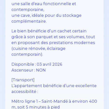
une salle d’eau fonctionnelle et
contemporaine,
une cave, idéale pour du stockage
complémentaire.
Le bien bénéficie d’un cachet certain
grâce à son parquet et ses volumes, tout
en proposant des prestations modernes
(cuisine rénovée, éclairage
contemporain).
Disponible : 03 avril 2026
Ascenseur : NON
[Transport]
L’appartement bénéficie d’une excellente
accessibilité :
Métro ligne 1 – Saint-Mandé à environ 400
m, soit 5 minutes à pied