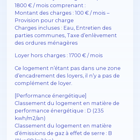
1800 € / mois comprenant :
Montant des charges : 100 € / mois –
Provision pour charge
Charges incluses : Eau, Entretien des
parties communes, Taxe d’enlèvement
des ordures ménagères
Loyer hors charges : 1700 € / mois
Ce logement n’étant pas dans une zone
d’encadrement des loyers, il n’y a pas de
complément de loyer.
[Performance énergétique]
Classement du logement en matière de
performance énergétique : D (235
kwh/m2/an)
Classement du logement en matière
d’émissions de gaz à effet de serre : B