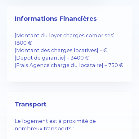
Informations Financières
[Montant du loyer charges comprises] –
1800 €
[Montant des charges locatives] – €
[Depot de garantie] – 3400 €
[Frais Agence charge du locataire] – 750 €
Transport
Le logement est à proximité de
nombreux transports :