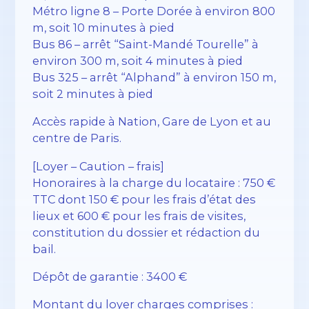
Métro ligne 8 – Porte Dorée à environ 800
m, soit 10 minutes à pied
Bus 86 – arrêt “Saint-Mandé Tourelle” à
environ 300 m, soit 4 minutes à pied
Bus 325 – arrêt “Alphand” à environ 150 m,
soit 2 minutes à pied
Accès rapide à Nation, Gare de Lyon et au
centre de Paris.
[Loyer – Caution – frais]
Honoraires à la charge du locataire : 750 €
TTC dont 150 € pour les frais d’état des
lieux et 600 € pour les frais de visites,
constitution du dossier et rédaction du
bail.
Dépôt de garantie : 3400 €
Montant du loyer charges comprises :