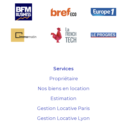
Services
Propriétaire
Nos biens en location
Estimation
Gestion Locative Paris
Gestion Locative Lyon