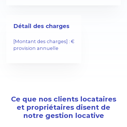
Détail des charges
[Montant des charges] : €
provision annuelle
Ce que nos clients locataires
et propriétaires disent de
notre gestion locative