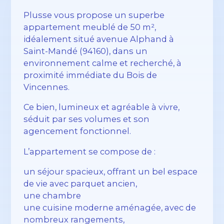
Plusse vous propose un superbe
appartement meublé de 50 m²,
idéalement situé avenue Alphand à
Saint-Mandé (94160), dans un
environnement calme et recherché, à
proximité immédiate du Bois de
Vincennes.
Ce bien, lumineux et agréable à vivre,
séduit par ses volumes et son
agencement fonctionnel.
L’appartement se compose de :
un séjour spacieux, offrant un bel espace
de vie avec parquet ancien,
une chambre
une cuisine moderne aménagée, avec de
nombreux rangements,