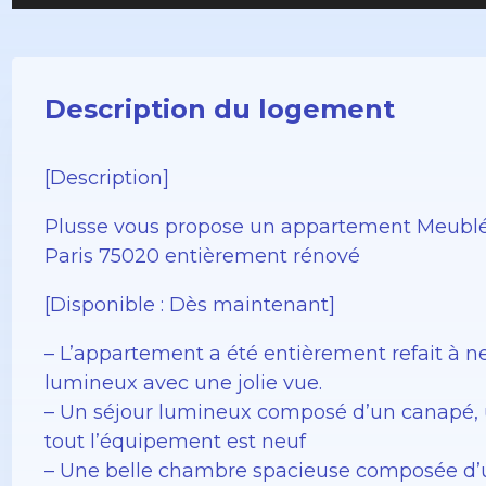
Description du logement
[Description]
Plusse vous propose un appartement Meublé
Paris 75020 entièrement rénové
[Disponible : Dès maintenant]
– L’appartement a été entièrement refait à ne
lumineux avec une jolie vue.
– Un séjour lumineux composé d’un canapé, 
tout l’équipement est neuf
– Une belle chambre spacieuse composée d’u