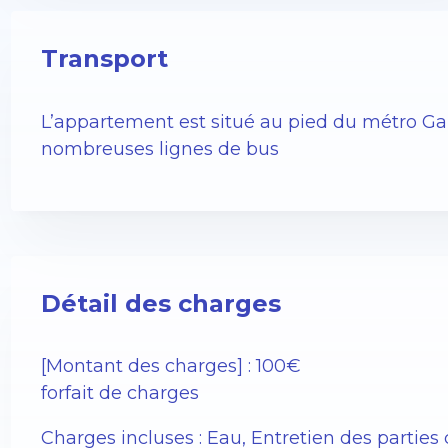
Transport
L’appartement est situé au pied du métro Gam
nombreuses lignes de bus
Détail des charges
[Montant des charges] : 100€
forfait de charges
Charges incluses : Eau, Entretien des parti