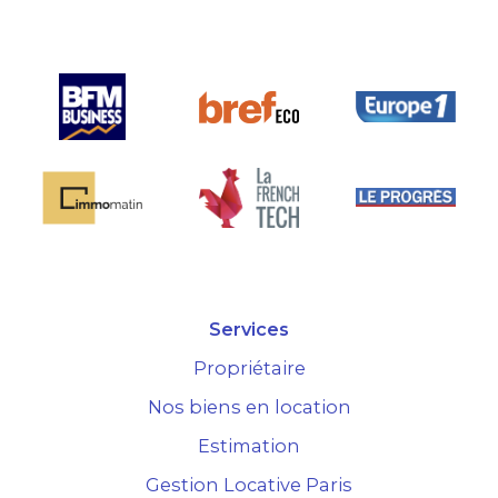
marché.
Services
Propriétaire
Nos biens en location
Estimation
Gestion Locative Paris