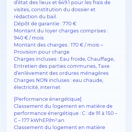
d’état des lieux et 649.1 pour les frais de
visites, constitution du dossier et
rédaction du bail.
Dépôt de garantie : 770 €
Montant du loyer charges comprises :
940 € / mois
Montant des charges : 170 € / mois –
Provision pour charge
Charges incluses : Eau froide, Chauffage,
Entretien des parties communes, Taxe
d’enlèvement des ordures ménagères
Charges NON incluses : eau chaude,
électricité, internet
[Performance énergétique]
Classement du logement en matière de
performance énergétique : C : de 91 à 150 –
C – 177 kWhEP/m².an
Classement du logement en matière