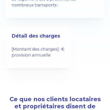
nombreux transports :
Détail des charges
[Montant des charges] : €
provision annuelle
Ce que nos clients locataires
et propriétaires disent de