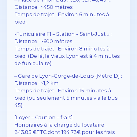
Distance : ~450 mètres
Temps de trajet : Environ 6 minutes à
pied.
-Funiculaire F1 – Station « Saint-Just » :
Distance : ~600 mètres
Temps de trajet : Environ 8 minutes à
pied. (De là, le Vieux Lyon est à 4 minutes
de funiculaire).
– Gare de Lyon-Gorge-de-Loup (Métro D) :
Distance : ~1,2 km
Temps de trajet : Environ 15 minutes à
pied (ou seulement 5 minutes via le bus
45).
[Loyer – Caution – frais]
Honoraires à la charge du locataire :
843.83 €TTC dont 194.73€ pour les frais