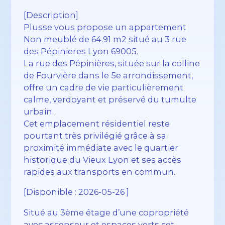
[Description]
Plusse vous propose un appartement
Non meublé de 64.91 m2 situé au 3 rue
des Pépinieres Lyon 69005.
La rue des Pépinières, située sur la colline
de Fourvière dans le 5e arrondissement,
offre un cadre de vie particulièrement
calme, verdoyant et préservé du tumulte
urbain.
Cet emplacement résidentiel reste
pourtant très privilégié grâce à sa
proximité immédiate avec le quartier
historique du Vieux Lyon et ses accès
rapides aux transports en commun.
[Disponible : 2026-05-26 ]
Situé au 3ème étage d’une copropriété
avec ascenseur et espaces verts cet