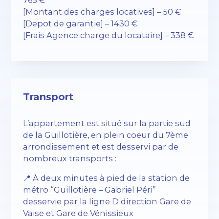
765 €
[Montant des charges locatives] – 50 €
[Depot de garantie] – 1430 €
[Frais Agence charge du locataire] – 338 €
Transport
L’appartement est situé sur la partie sud
de la Guillotière, en plein coeur du 7ème
arrondissement et est desservi par de
nombreux transports :
📍 À deux minutes à pied de la station de
métro “Guillotière – Gabriel Péri”
desservie par la ligne D direction Gare de
Vaise et Gare de Vénissieux