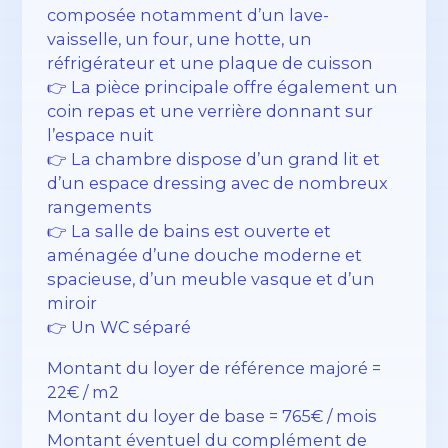
composée notamment d’un lave-
vaisselle, un four, une hotte, un
réfrigérateur et une plaque de cuisson
👉 La pièce principale offre également un
coin repas et une verrière donnant sur
l’espace nuit
👉 La chambre dispose d’un grand lit et
d’un espace dressing avec de nombreux
rangements
👉 La salle de bains est ouverte et
aménagée d’une douche moderne et
spacieuse, d’un meuble vasque et d’un
miroir
👉 Un WC séparé
Montant du loyer de référence majoré =
22€ / m2
Montant du loyer de base = 765€ / mois
Montant éventuel du complément de