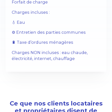
Forfait de charge
Charges incluses :
💧 Eau
⚙️ Entretien des parties communes
🔋 Taxe d’ordures ménagères
Charges NON incluses : eau chaude,
électricité, internet, chauffage
Ce que nos clients locataires
et propriétaires disent de