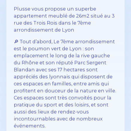
Plusse vous propose un superbe
appartement meublé de 26m2 situé au 3
rue des Trois Rois dans le 7ème
arrondissement de Lyon
🔎 Tout d’abord, Le 7ème arrondissement
est le poumon vert de Lyon : son
emplacement le long de la rive gauche
du Rhône et son réputé Parc Sergent
Blandan avec ses 17 hectares sont
appréciés des lyonnais qui disposent de
ces espaces en familles, entre amis qui
profitent en douceur de la nature en ville.
Ces espaces sont très convoités pour la
pratique du sport et des loisirs, et sont
aussi des lieux de rendez-vous
incontournables avec de nombreux
événements.