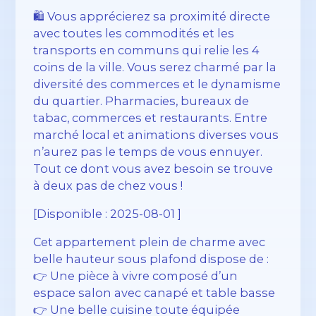
🛍️ Vous apprécierez sa proximité directe
avec toutes les commodités et les
transports en communs qui relie les 4
coins de la ville. Vous serez charmé par la
diversité des commerces et le dynamisme
du quartier. Pharmacies, bureaux de
tabac, commerces et restaurants. Entre
marché local et animations diverses vous
n’aurez pas le temps de vous ennuyer.
Tout ce dont vous avez besoin se trouve
à deux pas de chez vous !
[Disponible : 2025-08-01 ]
Cet appartement plein de charme avec
belle hauteur sous plafond dispose de :
👉 Une pièce à vivre composé d’un
espace salon avec canapé et table basse
👉 Une belle cuisine toute équipée