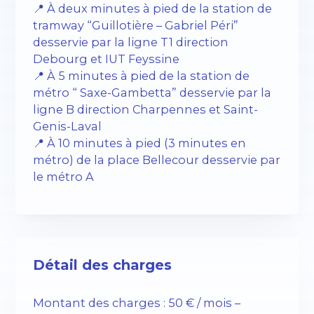
📍 À deux minutes à pied de la station de
tramway “Guillotière – Gabriel Péri”
desservie par la ligne T1 direction
Debourg et IUT Feyssine
📍 À 5 minutes à pied de la station de
métro “ Saxe-Gambetta” desservie par la
ligne B direction Charpennes et Saint-
Genis-Laval
📍 À 10 minutes à pied (3 minutes en
métro) de la place Bellecour desservie par
le métro A
Détail des charges
Montant des charges : 50 € / mois –