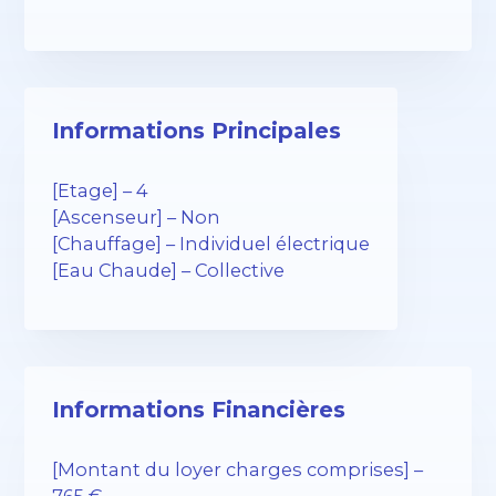
Informations Principales
[Etage] – 4
[Ascenseur] – Non
[Chauffage] – Individuel électrique
[Eau Chaude] – Collective
Informations Financières
[Montant du loyer charges comprises] –