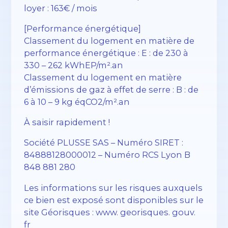
loyer : 163€ / mois
[Performance énergétique]
Classement du logement en matière de
performance énergétique : E : de 230 à
330 – 262 kWhEP/m².an
Classement du logement en matière
d’émissions de gaz à effet de serre : B : de
6 à 10 – 9 kg éqCO2/m².an
À saisir rapidement !
Société PLUSSE SAS – ​​Numéro SIRET :
84888128000012 – Numéro RCS Lyon B
848 881 280
Les informations sur les risques auxquels
ce bien est exposé sont disponibles sur le
site Géorisques : www. georisques. gouv.
fr