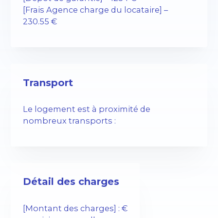
[Frais Agence charge du locataire] –
230.55 €
Transport
Le logement est à proximité de
nombreux transports :
Détail des charges
[Montant des charges] : €