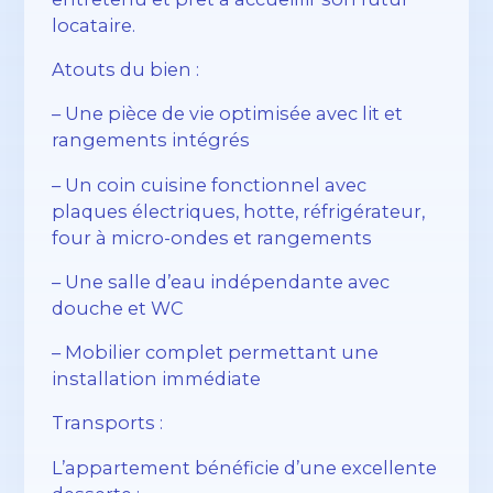
locataire.
Atouts du bien :
– Une pièce de vie optimisée avec lit et
rangements intégrés
– Un coin cuisine fonctionnel avec
plaques électriques, hotte, réfrigérateur,
four à micro-ondes et rangements
– Une salle d’eau indépendante avec
douche et WC
– Mobilier complet permettant une
installation immédiate
Transports :
L’appartement bénéficie d’une excellente