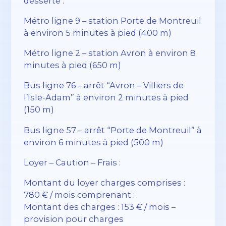
desserte :
Métro ligne 9 – station Porte de Montreuil
à environ 5 minutes à pied (400 m)
Métro ligne 2 – station Avron à environ 8
minutes à pied (650 m)
Bus ligne 76 – arrêt “Avron – Villiers de
l’Isle-Adam” à environ 2 minutes à pied
(150 m)
Bus ligne 57 – arrêt “Porte de Montreuil” à
environ 6 minutes à pied (500 m)
Loyer – Caution – Frais :
Montant du loyer charges comprises :
780 € / mois comprenant :
Montant des charges : 153 € / mois –
provision pour charges