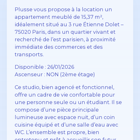
Plusse vous propose à la location un
appartement meublé de 15,37 m²,
idéalement situé au 3 rue Étienne Dolet –
75020 Paris, dans un quartier vivant et
recherché de l’est parisien, à proximité
immédiate des commerces et des
transports.
Disponible : 26/01/2026
Ascenseur : NON (2ème étage)
Ce studio, bien agencé et fonctionnel,
offre un cadre de vie confortable pour
une personne seule ou un étudiant. Il se
compose d’une pièce principale
lumineuse avec espace nuit, d’un coin
cuisine équipé et d’une salle d’eau avec
WC. L’ensemble est propre, bien
entretenu et prêt à accueillir son futur