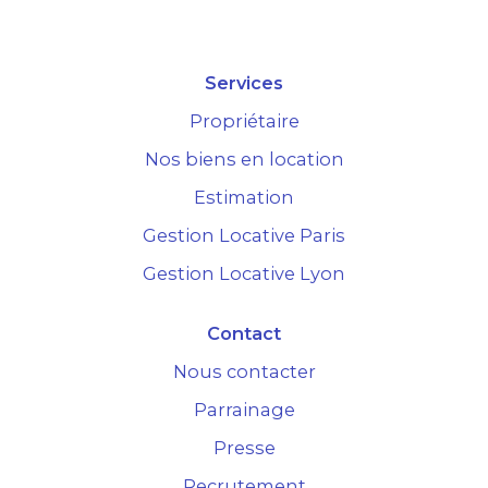
Services
Propriétaire
Nos biens en location
Estimation
Gestion Locative Paris
Gestion Locative Lyon
Contact
Nous contacter
Parrainage
Presse
Recrutement