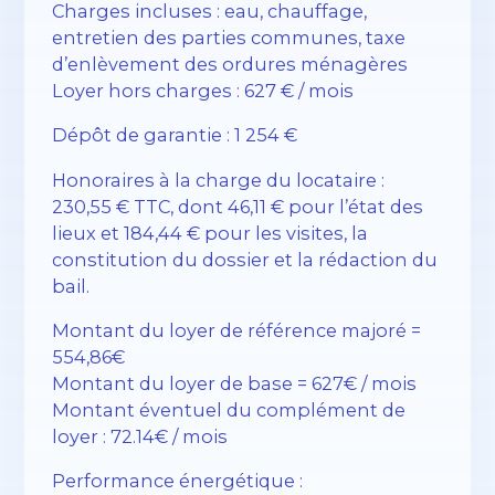
Charges incluses : eau, chauffage,
entretien des parties communes, taxe
d’enlèvement des ordures ménagères
Loyer hors charges : 627 € / mois
Dépôt de garantie : 1 254 €
Honoraires à la charge du locataire :
230,55 € TTC, dont 46,11 € pour l’état des
lieux et 184,44 € pour les visites, la
constitution du dossier et la rédaction du
bail.
Montant du loyer de référence majoré =
554,86€
Montant du loyer de base = 627€ / mois
Montant éventuel du complément de
loyer : 72.14€ / mois
Performance énergétique :