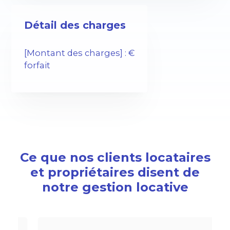
Détail des charges
[Montant des charges] : €
forfait
Ce que nos clients locataires
et propriétaires disent de
notre gestion locative