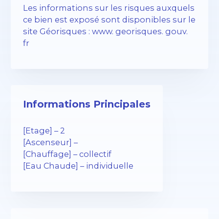
Les informations sur les risques auxquels
ce bien est exposé sont disponibles sur le
site Géorisques : www. georisques. gouv.
fr
Informations Principales
[Etage] – 2
[Ascenseur] –
[Chauffage] – collectif
[Eau Chaude] – individuelle