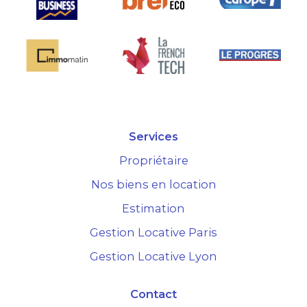
Services
Propriétaire
Nos biens en location
Estimation
Gestion Locative Paris
Gestion Locative Lyon
Contact