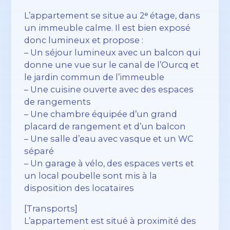
L’appartement se situe au 2ᵉ étage, dans
un immeuble calme. Il est bien exposé
donc lumineux et propose :
– Un séjour lumineux avec un balcon qui
donne une vue sur le canal de l’Ourcq et
le jardin commun de l’immeuble
– Une cuisine ouverte avec des espaces
de rangements
– Une chambre équipée d’un grand
placard de rangement et d’un balcon
– Une salle d’eau avec vasque et un WC
séparé
– Un garage à vélo, des espaces verts et
un local poubelle sont mis à la
disposition des locataires
[Transports]
L’appartement est situé à proximité des