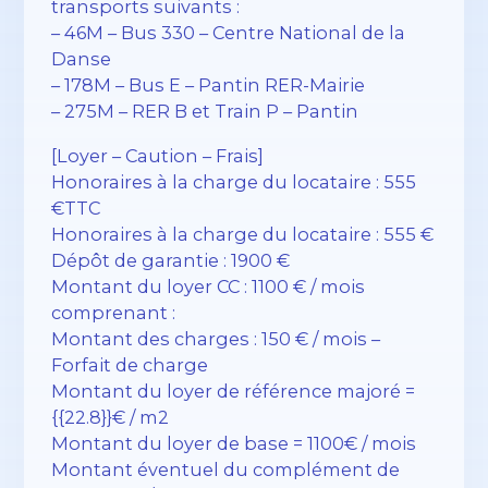
transports suivants :
– 46M – Bus 330 – Centre National de la
Danse
– 178M – Bus E – Pantin RER-Mairie
– 275M – RER B et Train P – Pantin
[Loyer – Caution – Frais]
Honoraires à la charge du locataire : 555
€TTC
Honoraires à la charge du locataire : 555 €
Dépôt de garantie : 1900 €
Montant du loyer CC : 1100 € / mois
comprenant :
Montant des charges : 150 € / mois –
Forfait de charge
Montant du loyer de référence majoré =
{{22.8}}€ / m2
Montant du loyer de base = 1100€ / mois
Montant éventuel du complément de