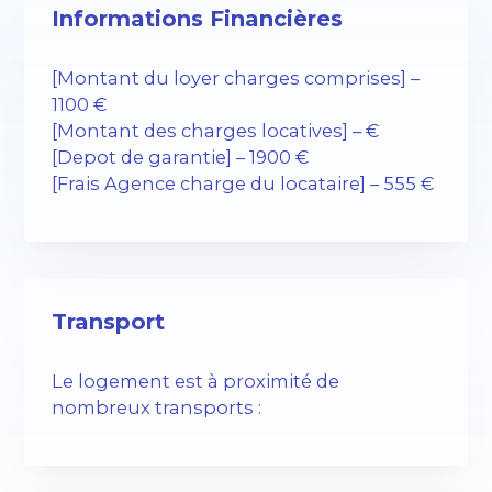
Informations Financières
[Montant du loyer charges comprises] –
1100 €
[Montant des charges locatives] – €
[Depot de garantie] – 1900 €
[Frais Agence charge du locataire] – 555 €
Transport
Le logement est à proximité de
nombreux transports :