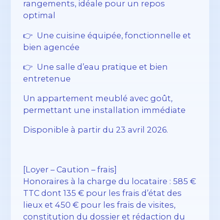
rangements, idéale pour un repos
optimal
👉 Une cuisine équipée, fonctionnelle et
bien agencée
👉 Une salle d’eau pratique et bien
entretenue
Un appartement meublé avec goût,
permettant une installation immédiate
Disponible à partir du 23 avril 2026.
[Loyer – Caution – frais]
Honoraires à la charge du locataire : 585 €
TTC dont 135 € pour les frais d’état des
lieux et 450 € pour les frais de visites,
constitution du dossier et rédaction du