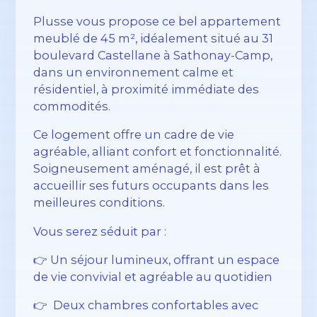
Plusse vous propose ce bel appartement
meublé de 45 m², idéalement situé au 31
boulevard Castellane à Sathonay-Camp,
dans un environnement calme et
résidentiel, à proximité immédiate des
commodités.
Ce logement offre un cadre de vie
agréable, alliant confort et fonctionnalité.
Soigneusement aménagé, il est prêt à
accueillir ses futurs occupants dans les
meilleures conditions.
Vous serez séduit par :
👉 Un séjour lumineux, offrant un espace
de vie convivial et agréable au quotidien
👉 Deux chambres confortables avec