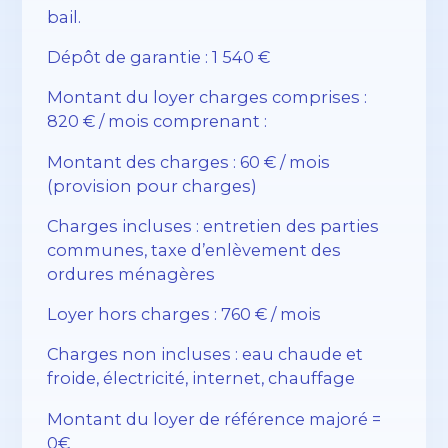
bail.
Dépôt de garantie : 1 540 €
Montant du loyer charges comprises :
820 € / mois comprenant :
Montant des charges : 60 € / mois
(provision pour charges)
Charges incluses : entretien des parties
communes, taxe d’enlèvement des
ordures ménagères
Loyer hors charges : 760 € / mois
Charges non incluses : eau chaude et
froide, électricité, internet, chauffage
Montant du loyer de référence majoré =
0€