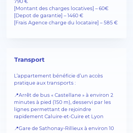
790 €
[Montant des charges locatives] – 60€
[Depot de garantie] – 1460 €
[Frais Agence charge du locataire] – 585 €
Transport
L’appartement bénéficie d’un accès
pratique aux transports :
📍Arrêt de bus « Castellane » à environ 2
minutes à pied (150 m), desservi par les
lignes permettant de rejoindre
rapidement Caluire-et-Cuire et Lyon
📍Gare de Sathonay-Rillieux à environ 10