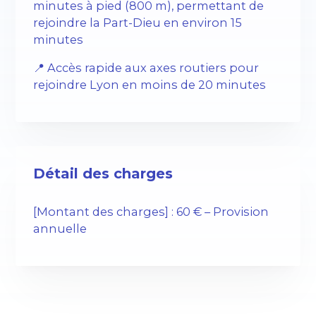
minutes à pied (800 m), permettant de
rejoindre la Part-Dieu en environ 15
minutes
📍 Accès rapide aux axes routiers pour
rejoindre Lyon en moins de 20 minutes
Détail des charges
[Montant des charges] : 60 € – Provision
annuelle