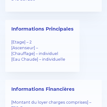
Informations Principales
[Etage] – 2
[Ascenseur] –
[Chauffage] – individuel
[Eau Chaude] – individuelle
Informations Financières
[Montant du loyer charges comprises] –