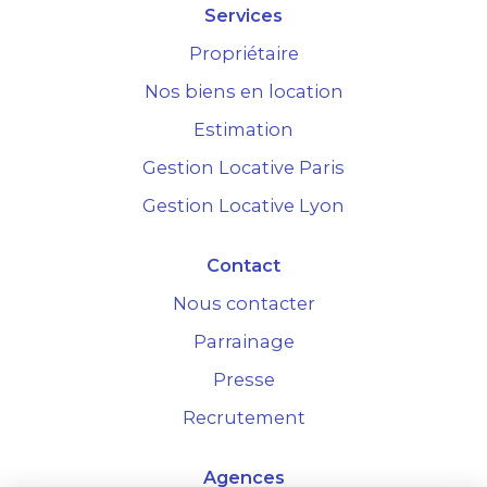
Services
Propriétaire
Nos biens en location
Estimation
Gestion Locative Paris
Gestion Locative Lyon
Contact
Nous contacter
Parrainage
Presse
Recrutement
Agences