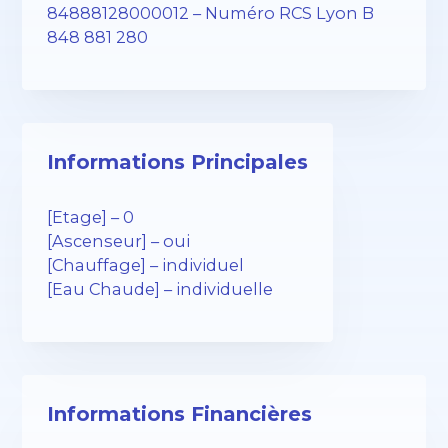
84888128000012 – Numéro RCS Lyon B
848 881 280
Informations Principales
[Etage] – 0
[Ascenseur] – oui
[Chauffage] – individuel
[Eau Chaude] – individuelle
Informations Financières