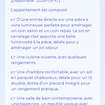
[Disponible : 2024-09-10 ]
L’appartement est composé:
👉 D’une entrée directe sur une pièce à
vivre lumineuse, parfaite pour aménager
un coin salon et un coin repas. Le sol en
carrelage clair apporte une belle
luminosité à la pièce, idéale pour y
aménager un joli séjour
👉 Une cuisine ouverte, avec quelques
rangements
👉 Une chambre confortable, avec un sol
en parquet chaleureux, idéale pour un lit
double, dotée d’un placard intégré pour
un rangement pratique.
👉 Une salle de bain contemporaine, avec
une baignoire, un meuble vasque avec