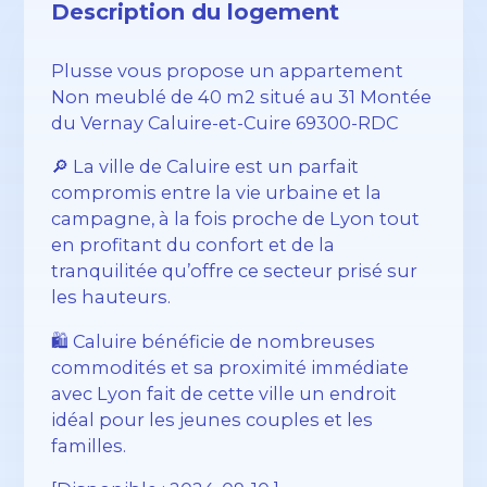
Description du logement
Plusse vous propose un appartement
Non meublé de 40 m2 situé au 31 Montée
du Vernay Caluire-et-Cuire 69300-RDC
🔎 La ville de Caluire est un parfait
compromis entre la vie urbaine et la
campagne, à la fois proche de Lyon tout
en profitant du confort et de la
tranquilitée qu’offre ce secteur prisé sur
les hauteurs.
🛍️ Caluire bénéficie de nombreuses
commodités et sa proximité immédiate
avec Lyon fait de cette ville un endroit
idéal pour les jeunes couples et les
familles.