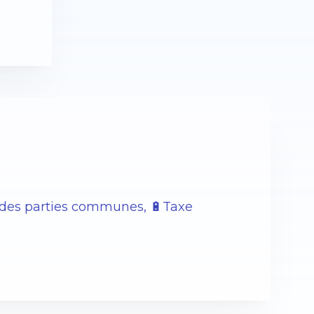
n des parties communes, 🔋Taxe