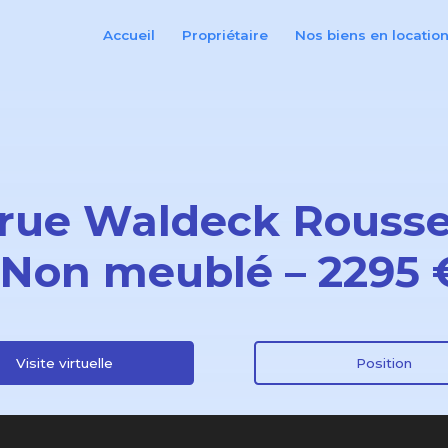
Accueil
Propriétaire
Nos biens en locatio
 rue Waldeck Rousse
 Non meublé – 2295
Visite virtuelle
Position