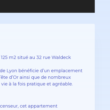
125 m2 situé au 32 rue Waldeck
 de Lyon bénéficie d’un emplacement
 Tête d’Or ainsi que de nombreux
ie à la fois pratique et agréable.
ascenseur, cet appartement