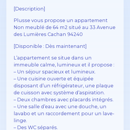
[Description]
Plusse vous propose un appartement
Non meublé de 64 m2 situé au 33 Avenue
des Lumières Cachan 94240
[Disponible : Dès maintenant]
L’appartement se situe dans un
immeuble calme, lumineux et il propose :
– Un séjour spacieux et lumineux.
– Une cuisine ouverte et équipée
disposant d’un réfrigérateur, une plaque
de cuisson avec système d’aspiration.
– Deux chambres avec placards intégrés.
– Une salle d’eau avec une douche, un
lavabo et un raccordement pour un lave-
linge.
– Des WC séparés.