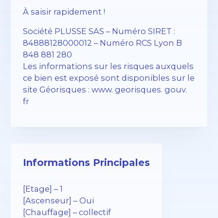
À saisir rapidement !
Société PLUSSE SAS – ​​Numéro SIRET :
84888128000012 – Numéro RCS Lyon B
848 881 280
Les informations sur les risques auxquels
ce bien est exposé sont disponibles sur le
site Géorisques : www. georisques. gouv.
fr
Informations Principales
[Etage] – 1
[Ascenseur] – Oui
[Chauffage] – collectif