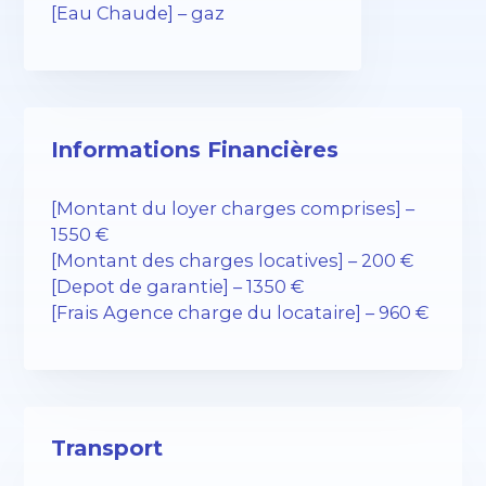
[Eau Chaude] – gaz
Informations Financières
[Montant du loyer charges comprises] –
1550 €
[Montant des charges locatives] – 200 €
[Depot de garantie] – 1350 €
[Frais Agence charge du locataire] – 960 €
Transport