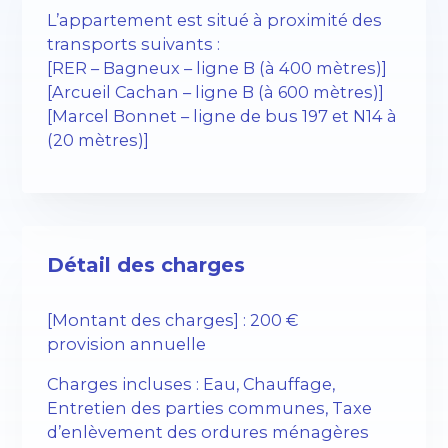
L’appartement est situé à proximité des
transports suivants :
[RER – Bagneux – ligne B (à 400 mètres)]
[Arcueil Cachan – ligne B (à 600 mètres)]
[Marcel Bonnet – ligne de bus 197 et N14 à
(20 mètres)]
Détail des charges
[Montant des charges] : 200 €
provision annuelle
Charges incluses : Eau, Chauffage,
Entretien des parties communes, Taxe
d’enlèvement des ordures ménagères