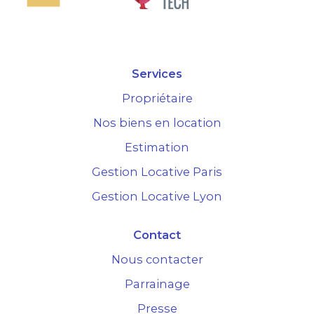
Services
Propriétaire
Nos biens en location
Estimation
Gestion Locative Paris
Gestion Locative Lyon
Contact
Nous contacter
Parrainage
Presse