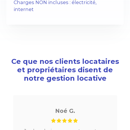
Charges NON incluses : électricité,
internet
Ce que nos clients locataires
et propriétaires disent de
notre gestion locative
Noé G.