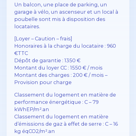
Un balcon, une place de parking, un
garage à vélo, un ascenseur et un local à
poubelle sont mis à disposition des
locataires.
[Loyer – Caution – frais]
Honoraires à la charge du locataire : 960
€TTC
Dépôt de garantie : 1350 €
Montant du loyer CC : 1550 € / mois
Montant des charges : 200 € / mois –
Provision pour charge
Classement du logement en matière de
performance énergétique : C – 79
kWhEP/m².an
Classement du logement en matière
d’émissions de gaz à effet de serre : C – 16
kg éqCO2/m².an