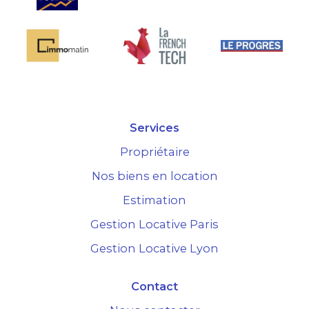
Services
Propriétaire
Nos biens en location
Estimation
Gestion Locative Paris
Gestion Locative Lyon
Contact