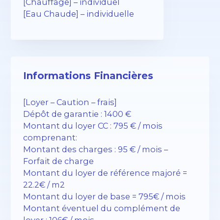
[Chauffage] – individuel
[Eau Chaude] – individuelle
Informations Financières
[Loyer – Caution – frais]
Dépôt de garantie : 1400 €
Montant du loyer CC : 795 € / mois
comprenant:
Montant des charges : 95 € / mois –
Forfait de charge
Montant du loyer de référence majoré =
22.2€ / m2
Montant du loyer de base = 795€ / mois
Montant éventuel du complément de