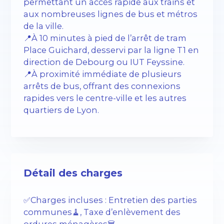
permettant un accès rapide aux trains et
aux nombreuses lignes de bus et métros
de la ville.
📍À 10 minutes à pied de l’arrêt de tram
Place Guichard, desservi par la ligne T1 en
direction de Debourg ou IUT Feyssine.
📍À proximité immédiate de plusieurs
arrêts de bus, offrant des connexions
rapides vers le centre-ville et les autres
quartiers de Lyon.
Détail des charges
✅Charges incluses : Entretien des parties
communes🧹, Taxe d’enlèvement des