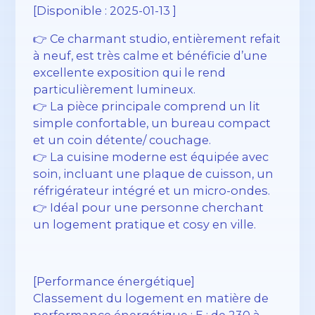
[Disponible : 2025-01-13 ]
👉 Ce charmant studio, entièrement refait
à neuf, est très calme et bénéficie d’une
excellente exposition qui le rend
particulièrement lumineux.
👉 La pièce principale comprend un lit
simple confortable, un bureau compact
et un coin détente/ couchage.
👉 La cuisine moderne est équipée avec
soin, incluant une plaque de cuisson, un
réfrigérateur intégré et un micro-ondes.
👉 Idéal pour une personne cherchant
un logement pratique et cosy en ville.
[Performance énergétique]
Classement du logement en matière de
performance énergétique : E : de 230 à