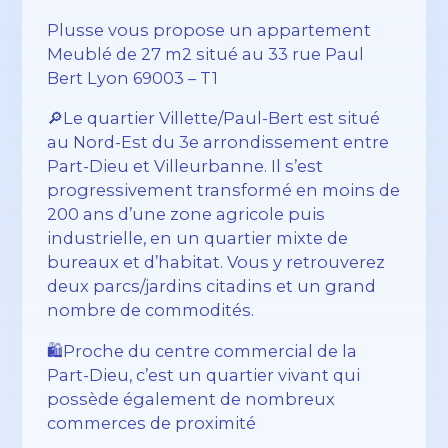
Plusse vous propose un appartement
Meublé de 27 m2 situé au 33 rue Paul
Bert Lyon 69003 – T1
🔎Le quartier Villette/Paul-Bert est situé
au Nord-Est du 3e arrondissement entre
Part-Dieu et Villeurbanne. Il s’est
progressivement transformé en moins de
200 ans d’une zone agricole puis
industrielle, en un quartier mixte de
bureaux et d’habitat. Vous y retrouverez
deux parcs/jardins citadins et un grand
nombre de commodités.
🛍️Proche du centre commercial de la
Part-Dieu, c’est un quartier vivant qui
possède également de nombreux
commerces de proximité