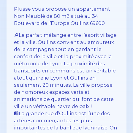
Plusse vous propose un appartement
Non Meublé de 80 m2 situé au 34
Boulevard de l’Europe Oullins 69600
🔎Le parfait mélange entre l’esprit village
et la ville, Oullins convient au amoureux
de la campagne tout en gardant le
confort de la ville et la proximité avec la
métropole de Lyon. La proximité des
transports en communs est un véritable
atout qui relie Lyon et Oullins en
seulement 20 minutes. La ville propose
de nombreux espaces verts et
animations de quartier qui font de cette
ville un véritable havre de paix !
🛍️La grande rue d’Oullins est l’une des
artères commerçantes les plus
importantes de la banlieue lyonnaise. On