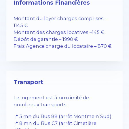
Informations Financières
Montant du loyer charges comprises –
1145 €
Montant des charges locatives –145 €
Dépôt de garantie – 1990 €
Frais Agence charge du locataire – 870 €
Transport
Le logement est à proximité de
nombreux transports :
📍 3 mn du Bus 88 (arrêt Montmein Sud)
📍 8 mn du Bus C7 (arrêt Cimetière