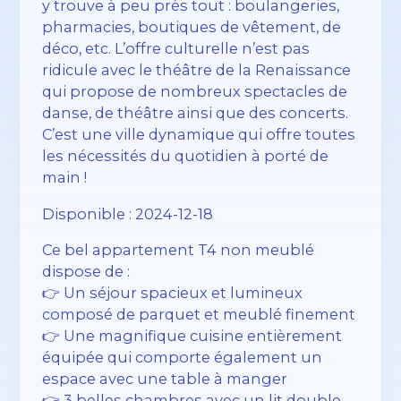
y trouve à peu près tout : boulangeries,
pharmacies, boutiques de vêtement, de
déco, etc. L’offre culturelle n’est pas
ridicule avec le théâtre de la Renaissance
qui propose de nombreux spectacles de
danse, de théâtre ainsi que des concerts.
C’est une ville dynamique qui offre toutes
les nécessités du quotidien à porté de
main !
Disponible : 2024-12-18
Ce bel appartement T4 non meublé
dispose de :
👉 Un séjour spacieux et lumineux
composé de parquet et meublé finement
👉 Une magnifique cuisine entièrement
équipée qui comporte également un
espace avec une table à manger
👉 3 belles chambres avec un lit double,