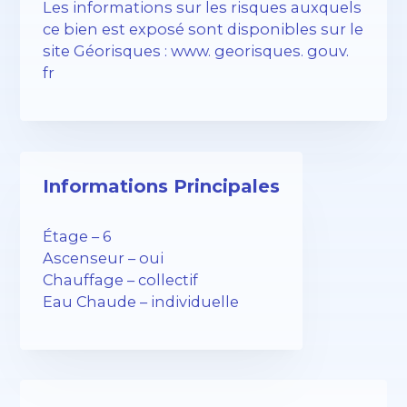
Les informations sur les risques auxquels
ce bien est exposé sont disponibles sur le
site Géorisques : www. georisques. gouv.
fr
Informations Principales
Étage – 6
Ascenseur – oui
Chauffage – collectif
Eau Chaude – individuelle