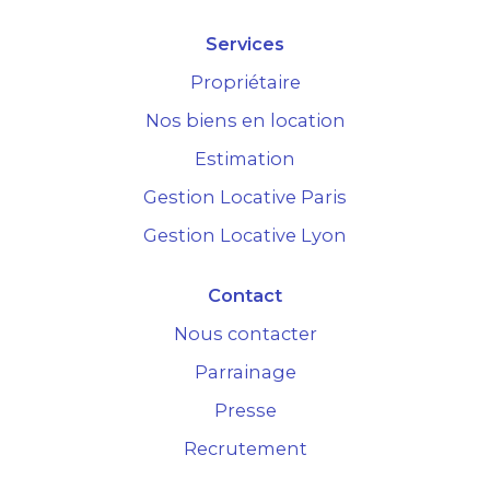
Services
Propriétaire
Nos biens en location
Estimation
Gestion Locative Paris
Gestion Locative Lyon
Contact
Nous contacter
Parrainage
Presse
Recrutement