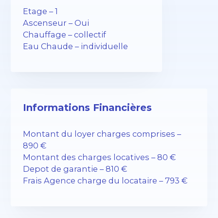
Etage – 1
Ascenseur – Oui
Chauffage – collectif
Eau Chaude – individuelle
Informations Financières
Montant du loyer charges comprises –
890 €
Montant des charges locatives – 80 €
Depot de garantie – 810 €
Frais Agence charge du locataire – 793 €