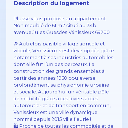
Description du logement
Plusse vous propose un appartement
Non meublé de 61 m2 situé au 34b
avenue Jules Guesdes Vénissieux 69200
🔎 Autrefois paisible village agricole et
viticole, Vénissieux s’est développée grâce
notamment à ses industries automobiles,
dont elle fut l’un des berceaux. La
construction des grands ensembles à
partir des années 1960 bouleverse
profondément sa physionomie urbaine
et sociale. Aujourd’hui un véritable pôle
de mobilité grâce à ces divers accès
autoroutier et de transport en commun,
Vénissieux est une ville dynamique
nommé depuis 2015 ville fleurie !
🛍️ Proche de toutes les commodités et de