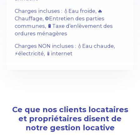
Charges incluses : 💧Eau froide, 🔥
Chauffage, ⚙️Entretien des parties
communes, 🔋Taxe d’enlèvement des
ordures ménagères
Charges NON incluses : 💧Eau chaude,
⚡️électricité, 📱internet
Ce que nos clients locataires
et propriétaires disent de
notre gestion locative