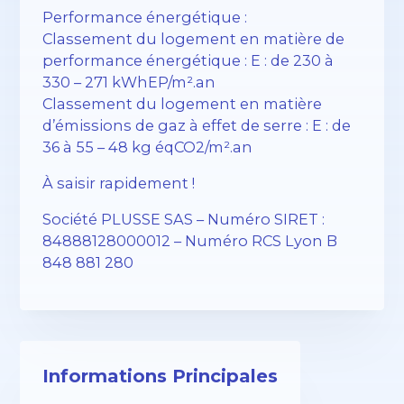
Performance énergétique :
Classement du logement en matière de
performance énergétique : E : de 230 à
330 – 271 kWhEP/m².an
Classement du logement en matière
d’émissions de gaz à effet de serre : E : de
36 à 55 – 48 kg éqCO2/m².an
À saisir rapidement !
Société PLUSSE SAS – ​​Numéro SIRET :
84888128000012 – Numéro RCS Lyon B
848 881 280
Informations Principales