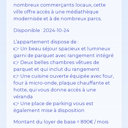
nombreux commerçants locaux, cette
ville offre accès à une médiathèque
modernisée et à de nombreux parcs.
Disponible : 2024-10-24
L’appartement dispose de :
👉 Un beau séjour spacieux et lumineux
garni de parquet avec rangement intégré
👉 Deux belles chambres vêtues de
parquet et qui inclut du rangement
👉 Une cuisine ouverte équipée avec four,
four à micro-onde, plaque chauffante et
hotte, qui vous donne accès à une
véranda
👉 Une place de parking vous est
également mise à disposition
Montant du loyer de base = 890€ / mois