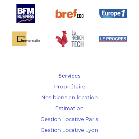
Services
Propriétaire
Nos biens en location
Estimation
Gestion Locative Paris
Gestion Locative Lyon