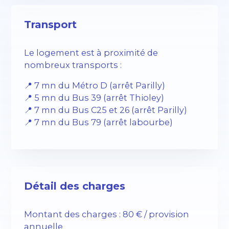
Transport
Le logement est à proximité de
nombreux transports :
📍 7 mn du Métro D (arrêt Parilly)
📍 5 mn du Bus 39 (arrêt Thioley)
📍 7 mn du Bus C25 et 26 (arrêt Parilly)
📍 7 mn du Bus 79 (arrêt labourbe)
Détail des charges
Montant des charges : 80 € / provision
annuelle