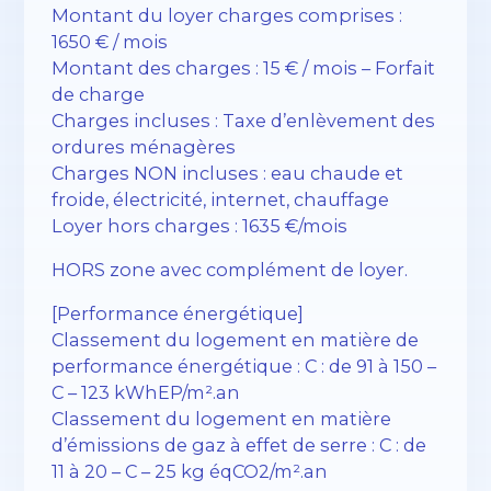
Montant du loyer charges comprises :
1650 € / mois
Montant des charges : 15 € / mois – Forfait
de charge
Charges incluses : Taxe d’enlèvement des
ordures ménagères
Charges NON incluses : eau chaude et
froide, électricité, internet, chauffage
Loyer hors charges : 1635 €/mois
HORS zone avec complément de loyer.
[Performance énergétique]
Classement du logement en matière de
performance énergétique : C : de 91 à 150 –
C – 123 kWhEP/m².an
Classement du logement en matière
d’émissions de gaz à effet de serre : C : de
11 à 20 – C – 25 kg éqCO2/m².an