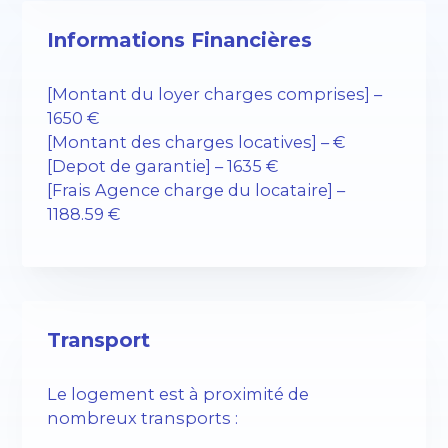
Informations Financières
[Montant du loyer charges comprises] –
1650 €
[Montant des charges locatives] – €
[Depot de garantie] – 1635 €
[Frais Agence charge du locataire] –
1188.59 €
Transport
Le logement est à proximité de
nombreux transports :