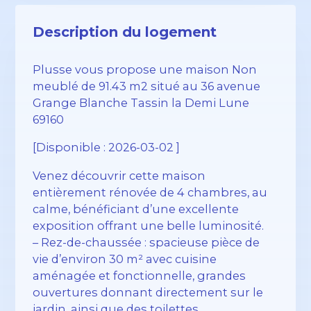
Description du logement
Plusse vous propose une maison Non
meublé de 91.43 m2 situé au 36 avenue
Grange Blanche Tassin la Demi Lune
69160
[Disponible : 2026-03-02 ]
Venez découvrir cette maison
entièrement rénovée de 4 chambres, au
calme, bénéficiant d’une excellente
exposition offrant une belle luminosité.
– Rez-de-chaussée : spacieuse pièce de
vie d’environ 30 m² avec cuisine
aménagée et fonctionnelle, grandes
ouvertures donnant directement sur le
jardin, ainsi que des toilettes