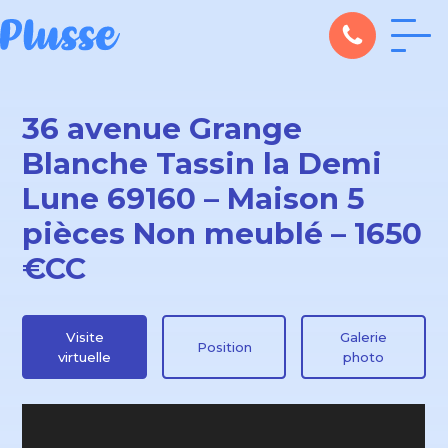
36 avenue Grange
Blanche Tassin la Demi
Lune 69160 – Maison 5
pièces Non meublé – 1650
€CC
Visite
Galerie
Position
virtuelle
photo