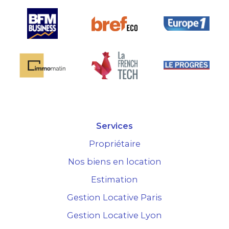
Services
Propriétaire
Nos biens en location
Estimation
Gestion Locative Paris
Gestion Locative Lyon