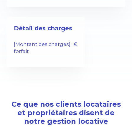
Détail des charges
[Montant des charges] : €
forfait
Ce que nos clients locataires
et propriétaires disent de
notre gestion locative