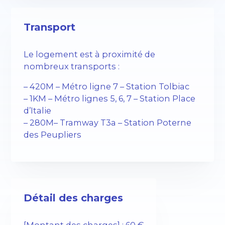
Transport
Le logement est à proximité de
nombreux transports :
– 420M – Métro ligne 7 – Station Tolbiac
– 1KM – Métro lignes 5, 6, 7 – Station Place
d’Italie
– 280M– Tramway T3a – Station Poterne
des Peupliers
Détail des charges