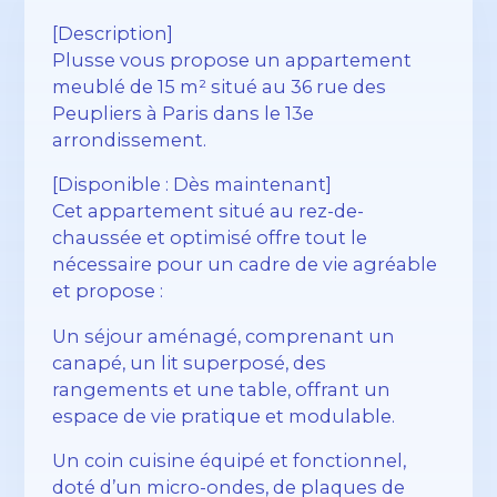
[Description]
Plusse vous propose un appartement
meublé de 15 m² situé au 36 rue des
Peupliers à Paris dans le 13e
arrondissement.
[Disponible : Dès maintenant]
Cet appartement situé au rez-de-
chaussée et optimisé offre tout le
nécessaire pour un cadre de vie agréable
et propose :
Un séjour aménagé, comprenant un
canapé, un lit superposé, des
rangements et une table, offrant un
espace de vie pratique et modulable.
Un coin cuisine équipé et fonctionnel,
doté d’un micro-ondes, de plaques de