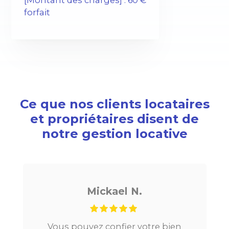
[Montant des charges] : 60 €
forfait
Ce que nos clients locataires
et propriétaires disent de
notre gestion locative
Mickael N.
Vous pouvez confier votre bien