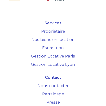
Services
Propriétaire
Nos biens en location
Estimation
Gestion Locative Paris
Gestion Locative Lyon
Contact
Nous contacter
Parrainage
Presse