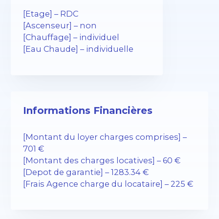
[Etage] – RDC
[Ascenseur] – non
[Chauffage] – individuel
[Eau Chaude] – individuelle
Informations Financières
[Montant du loyer charges comprises] –
701 €
[Montant des charges locatives] – 60 €
[Depot de garantie] – 1283.34 €
[Frais Agence charge du locataire] – 225 €