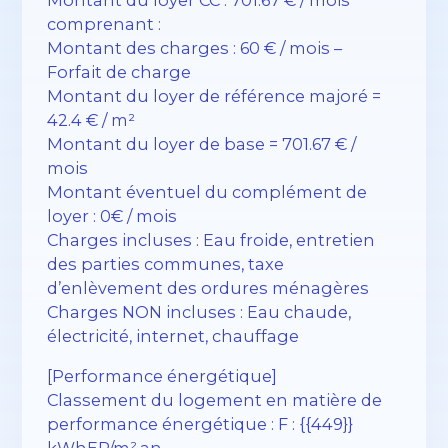
comprenant :
Montant des charges : 60 € / mois –
Forfait de charge
Montant du loyer de référence majoré =
42.4 € / m²
Montant du loyer de base = 701.67 € /
mois
Montant éventuel du complément de
loyer : 0€ / mois
Charges incluses : Eau froide, entretien
des parties communes, taxe
d’enlèvement des ordures ménagères
Charges NON incluses : Eau chaude,
électricité, internet, chauffage
[Performance énergétique]
Classement du logement en matière de
performance énergétique : F : {{449}}