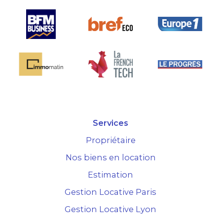
Services
Propriétaire
Nos biens en location
Estimation
Gestion Locative Paris
Gestion Locative Lyon