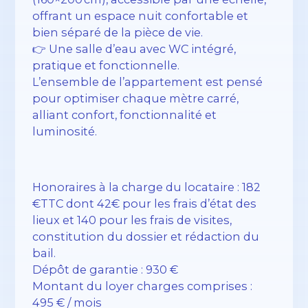
offrant un espace nuit confortable et
bien séparé de la pièce de vie.
👉 Une salle d’eau avec WC intégré,
pratique et fonctionnelle.
L’ensemble de l’appartement est pensé
pour optimiser chaque mètre carré,
alliant confort, fonctionnalité et
luminosité.
Honoraires à la charge du locataire : 182
€TTC dont 42€ pour les frais d’état des
lieux et 140 pour les frais de visites,
constitution du dossier et rédaction du
bail.
Dépôt de garantie : 930 €
Montant du loyer charges comprises :
495 € / mois