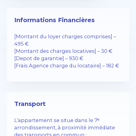
Informations Financières
[Montant du loyer charges comprises] –
495 €
[Montant des charges locatives] – 30 €
[Depot de garantie] – 930 €
[Frais Agence charge du locataire] – 182 €
Transport
L’appartement se situe dans le 7ᵉ
arrondissement, à proximité immédiate
des transports en commun :