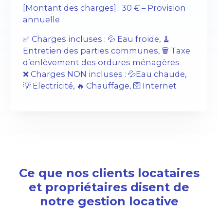
[Montant des charges] : 30 € – Provision
annuelle
✅ Charges incluses : 💦 Eau froide, 🧹
Entretien des parties communes, 🗑️ Taxe
d’enlèvement des ordures ménagères
❌ Charges NON incluses : 💦Eau chaude,
💡 Electricité, 🔥 Chauffage, 🛜 Internet
Ce que nos clients locataires
et propriétaires disent de
notre gestion locative