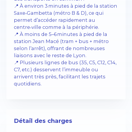
📍 À environ 3 minutes à pied de la station
Saxe‑Gambetta (métro B & D), ce qui
permet d’accéder rapidement au
centre‑ville comme à la périphérie.
📍 À moins de 5–6 minutes à pied de la
station Jean Macé (tram + bus + métro
selon l’arrêt), offrant de nombreuses
liaisons avec le reste de Lyon.
📍 Plusieurs lignes de bus (35, C5, C12, C14,
C7, etc.) desservent l’immeuble ou
arrivent très près, facilitant les trajets
quotidiens.
Détail des charges