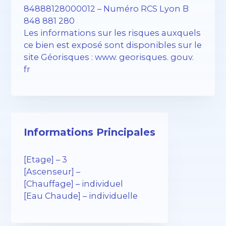
84888128000012 – Numéro RCS Lyon B
848 881 280
Les informations sur les risques auxquels
ce bien est exposé sont disponibles sur le
site Géorisques : www. georisques. gouv.
fr
Informations Principales
[Etage] – 3
[Ascenseur] –
[Chauffage] – individuel
[Eau Chaude] – individuelle