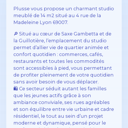
Plusse vous propose un charmant studio
meublé de 14 m2 situé au 4 rue de la
Madeleine Lyon 69007.
🔎 Situé au cœur de Saxe Gambetta et de
la Guillotière, l’emplacement du studio
permet d’allier vie de quartier animée et
confort quotidien : commerces, cafés,
restaurants et toutes les commodités
sont accessibles à pied, vous permettant
de profiter pleinement de votre quotidien
sans avoir besoin de vous déplacer.
🛍️ Ce secteur séduit autant les familles
que les jeunes actifs grâce à son
ambiance conviviale, ses rues agréables
et son équilibre entre vie urbaine et cadre
résidentiel, le tout au sein d’un projet
moderne et dynamique, pensé pour le