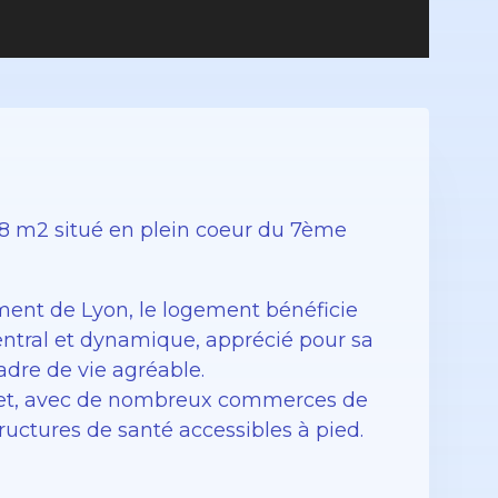
8 m2 situé en plein coeur du 7ème
ment de Lyon, le logement bénéficie
ntral et dynamique, apprécié pour sa
adre de vie agréable.
plet, avec de nombreux commerces de
tructures de santé accessibles à pied.