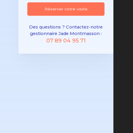
Réserver votre visite
Des questions ? Contactez-notre
gestionnaire Jade Montmasson :
07 89 04 95 71