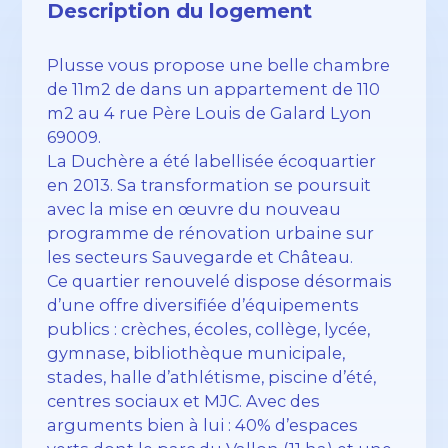
Description du logement
Plusse vous propose une belle chambre
de 11m2 de dans un appartement de 110
m2 au 4 rue Père Louis de Galard Lyon
69009.
La Duchère a été labellisée écoquartier
en 2013. Sa transformation se poursuit
avec la mise en œuvre du nouveau
programme de rénovation urbaine sur
les secteurs Sauvegarde et Château.
Ce quartier renouvelé dispose désormais
d’une offre diversifiée d’équipements
publics : crèches, écoles, collège, lycée,
gymnase, bibliothèque municipale,
stades, halle d’athlétisme, piscine d’été,
centres sociaux et MJC. Avec des
arguments bien à lui : 40% d’espaces