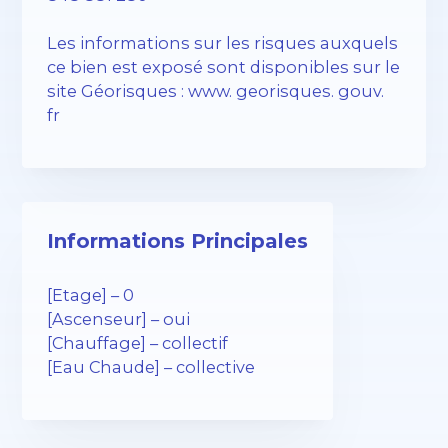
Les informations sur les risques auxquels
ce bien est exposé sont disponibles sur le
site Géorisques : www. georisques. gouv.
fr
Informations Principales
[Etage] – 0
[Ascenseur] – oui
[Chauffage] – collectif
[Eau Chaude] – collective