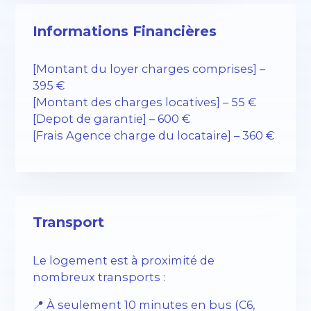
Informations Financières
[Montant du loyer charges comprises] –
395 €
[Montant des charges locatives] – 55 €
[Depot de garantie] – 600 €
[Frais Agence charge du locataire] – 360 €
Transport
Le logement est à proximité de
nombreux transports :
📍 À seulement 10 minutes en bus (C6,