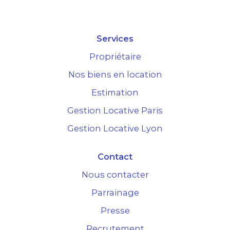
Services
Propriétaire
Nos biens en location
Estimation
Gestion Locative Paris
Gestion Locative Lyon
Contact
Nous contacter
Parrainage
Presse
Recrutement