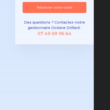
Réserver votre visite
Des questions ? Contactez-notre
gestionnaire Océane Drillard :
07 49 69 96 64