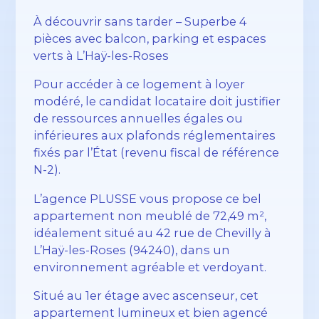
À découvrir sans tarder – Superbe 4
pièces avec balcon, parking et espaces
verts à L’Haÿ-les-Roses
Pour accéder à ce logement à loyer
modéré, le candidat locataire doit justifier
de ressources annuelles égales ou
inférieures aux plafonds réglementaires
fixés par l’État (revenu fiscal de référence
N-2).
L’agence PLUSSE vous propose ce bel
appartement non meublé de 72,49 m²,
idéalement situé au 42 rue de Chevilly à
L’Haÿ-les-Roses (94240), dans un
environnement agréable et verdoyant.
Situé au 1er étage avec ascenseur, cet
appartement lumineux et bien agencé