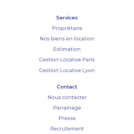
Services
Propriétaire
Nos biens en location
Estimation
Gestion Locative Paris
Gestion Locative Lyon
Contact
Nous contacter
Parrainage
Presse
Recrutement