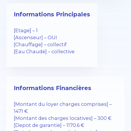
Informations Principales
[Etage] – 1
[Ascenseur] – OUI
[Chauffage] – collectif
[Eau Chaude] – collective
Informations Financières
[Montant du loyer charges comprises] –
1471 €
[Montant des charges locatives] – 300 €
[Depot de garantie] – 1170.6 €