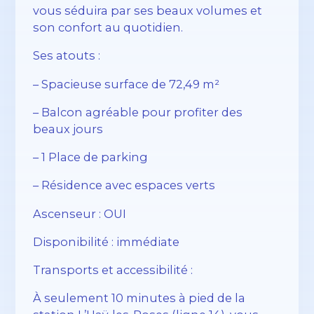
vous séduira par ses beaux volumes et
son confort au quotidien.
Ses atouts :
– Spacieuse surface de 72,49 m²
– Balcon agréable pour profiter des
beaux jours
– 1 Place de parking
– Résidence avec espaces verts
Ascenseur : OUI
Disponibilité : immédiate
Transports et accessibilité :
À seulement 10 minutes à pied de la