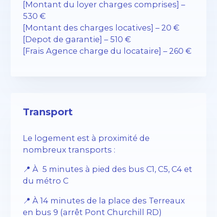
[Montant du loyer charges comprises] –
530 €
[Montant des charges locatives] – 20 €
[Depot de garantie] – 510 €
[Frais Agence charge du locataire] – 260 €
Transport
Le logement est à proximité de
nombreux transports :
📍
À 5 minutes à pied des bus C1, C5, C4 et
du métro C
📍
À 14 minutes de la place des Terreaux
en bus 9 (arrêt Pont Churchill RD)