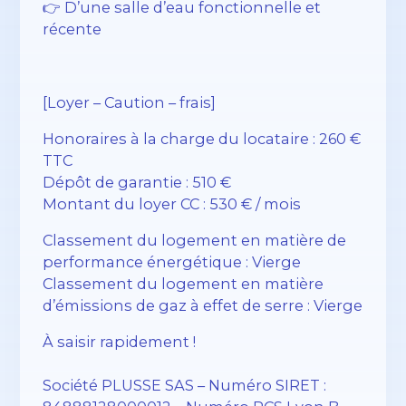
👉
D’une salle d’eau fonctionnelle et
récente
[Loyer – Caution – frais]
Honoraires à la charge du locataire : 260 €
TTC
Dépôt de garantie : 510 €
Montant du loyer CC : 530 € / mois
Classement du logement en matière de
performance énergétique : Vierge
Classement du logement en matière
d’émissions de gaz à effet de serre : Vierge
À saisir rapidement !
Société PLUSSE SAS – ​​Numéro SIRET :