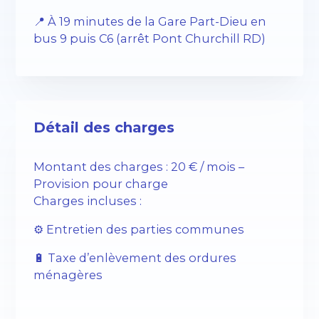
📍
À 19 minutes de la Gare Part-Dieu en
bus 9 puis C6 (arrêt Pont Churchill RD)
Détail des charges
Montant des charges : 20 € / mois –
Provision pour charge
Charges incluses :
⚙️
Entretien des parties communes
🔋
Taxe d’enlèvement des ordures
ménagères