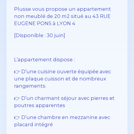
Plusse vous propose un appartement
non meublé de 20 m2 situé au 43 RUE
EUGENE PONS à LYON 4
[Disponible : 30 juin]
L’appartement dispose :
👉
D’une cuisine ouverte équipée avec
une plaque cuisson et de nombreux
rangements
👉
D’un charmant séjour avec pierres et
poutres apparentes
👉
D’une chambre en mezzanine avec
placard intégré