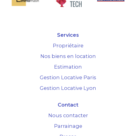
Services
Propriétaire
Nos biens en location
Estimation
Gestion Locative Paris
Gestion Locative Lyon
Contact
Nous contacter
Parrainage