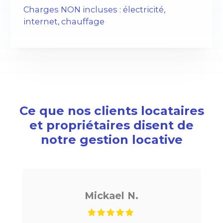
Charges NON incluses : électricité,
internet, chauffage
Ce que nos clients locataires
et propriétaires disent de
notre gestion locative
Mickael N.