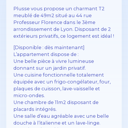
Plusse vous propose un charmant T2
meublé de 49m2 situé au 44 rue
Professeur Florence dans le 3ème
arrondissement de Lyon. Disposant de 2
extérieurs privatifs, ce logement est idéal !
[Disponible : dès maintenant]
L’appartement dispose de :
Une belle pièce à vivre lumineuse
donnant sur un jardin privatif.
Une cuisine fonctionnelle totalement
équipée avec un frigo-congélateur, four,
plaques de cuisson, lave-vaisselle et
micro-ondes.
Une chambre de 11m2 disposant de
placards intégrés.
Une salle d’eau agréable avec une belle
douche à l’italienne et un lave-linge.