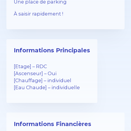
Une place de parking
À saisir rapidement !
Informations Principales
[Etage] – RDC
[Ascenseur] – Oui
[Chauffage] – individuel
[Eau Chaude] – individuelle
Informations Financières