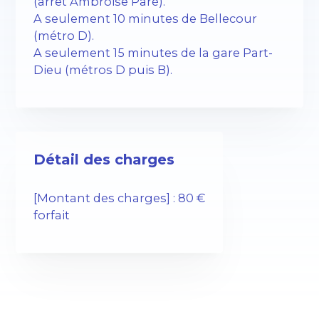
(arrêt Ambroise Paré).
A seulement 10 minutes de Bellecour
(métro D).
A seulement 15 minutes de la gare Part-
Dieu (métros D puis B).
Détail des charges
[Montant des charges] : 80 €
forfait