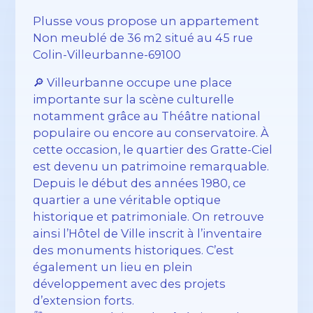
Plusse vous propose un appartement
Non meublé de 36 m2 situé au 45 rue
Colin-Villeurbanne-69100
🔎 Villeurbanne occupe une place
importante sur la scène culturelle
notamment grâce au Théâtre national
populaire ou encore au conservatoire. À
cette occasion, le quartier des Gratte-Ciel
est devenu un patrimoine remarquable.
Depuis le début des années 1980, ce
quartier a une véritable optique
historique et patrimoniale. On retrouve
ainsi l’Hôtel de Ville inscrit à l’inventaire
des monuments historiques. C’est
également un lieu en plein
développement avec des projets
d’extension forts.