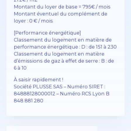
Montant du loyer de base = 795€ / mois
Montant éventuel du complément de
loyer : 0 € / mois
[Performance énergétique]
Classement du logement en matière de
performance énergétique : D : de 151 à 230
Classement du logement en matière
d’émissions de gaz à effet de serre : B : de
6 à 10
À saisir rapidement !
Société PLUSSE SAS – ​​Numéro SIRET :
84888128000012 – Numéro RCS Lyon B
848 881 280