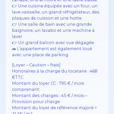
👉 Une cuisine équipée avec un four, un
lave vaisselle, un grand réfrigérateur, des
plaques de cuisson et une hotte
👉 Une salle de bain avec une grande
baignoire, un lavabo et une machine à
laver
👉 Un grand balcon avec vue dégagée
🚗 L’appartement est également loué
avec une place de parking
[Loyer – Caution – frais]
Honoraires à la charge du locataire : 468
€TTC
Montant du loyer CC : 795 € / mois
comprenant:
Montant des charges : 45 € / mois –
Provision pour charge
Montant du loyer de référence majoré =
21.2€ / m2