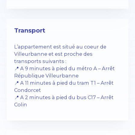
Transport
L’appartement est situé au coeur de
Villeurbanne et est proche des
transports suivants :
📍 A 9 minutes à pied du métro A – Arrêt
République Villeurbanne
📍 A 11 minutes à pied du tram T1 – Arrêt
Condorcet
📍 A 2 minutes à pied du bus C17 – Arrêt
Colin