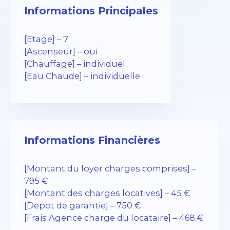
Informations Principales
[Etage] – 7
[Ascenseur] – oui
[Chauffage] – individuel
[Eau Chaude] – individuelle
Informations Financières
[Montant du loyer charges comprises] –
795 €
[Montant des charges locatives] – 45 €
[Depot de garantie] – 750 €
[Frais Agence charge du locataire] – 468 €