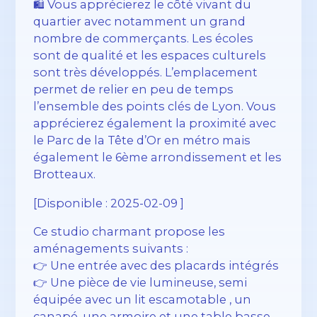
🛍️ Vous apprécierez le côté vivant du
quartier avec notamment un grand
nombre de commerçants. Les écoles
sont de qualité et les espaces culturels
sont très développés. L’emplacement
permet de relier en peu de temps
l’ensemble des points clés de Lyon. Vous
apprécierez également la proximité avec
le Parc de la Tête d’Or en métro mais
également le 6ème arrondissement et les
Brotteaux.
[Disponible : 2025-02-09 ]
Ce studio charmant propose les
aménagements suivants :
👉 Une entrée avec des placards intégrés
👉 Une pièce de vie lumineuse, semi
équipée avec un lit escamotable , un
canapé, une armoire et une table basse