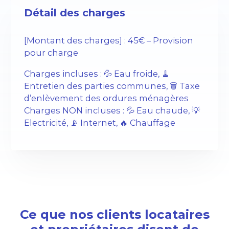
Détail des charges
[Montant des charges] : 45€ – Provision
pour charge
Charges incluses : 💦 Eau froide, 🧹
Entretien des parties communes, 🗑️ Taxe
d’enlèvement des ordures ménagères
Charges NON incluses : 💦 Eau chaude, 💡
Electricité, 📡 Internet, 🔥 Chauffage
Ce que nos clients locataires