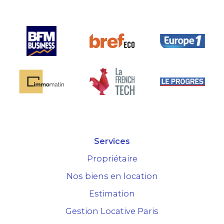
Services
Propriétaire
Nos biens en location
Estimation
Gestion Locative Paris