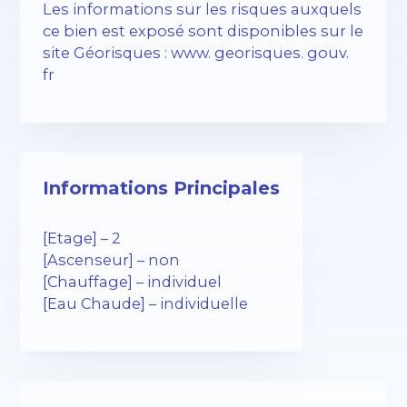
Les informations sur les risques auxquels
ce bien est exposé sont disponibles sur le
site Géorisques : www. georisques. gouv.
fr
Informations Principales
[Etage] – 2
[Ascenseur] – non
[Chauffage] – individuel
[Eau Chaude] – individuelle