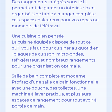
Des rangements intégrés sous le lit
permettent de garder un intérieur bien
organisé. Une table à manger complète
cet espace chaleureux pour vos repas ou
moments de télétravail.
Une cuisine bien pensée
La cuisine équipée dispose de tout ce
qu’il vous faut pour cuisiner au quotidien
: plaques de cuisson, micro-ondes,
réfrigérateur, et nombreux rangements
pour une organisation optimale.
Salle de bain complète et moderne
Profitez d’une salle de bain fonctionnelle
avec une douche, des toilettes, une
machine à laver pratique, et plusieurs
espaces de rangement pour tout avoir à
portée de main.