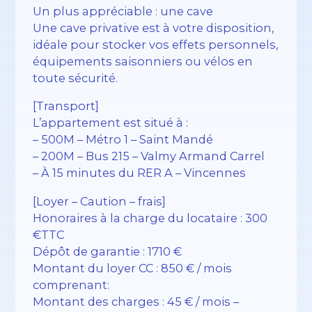
Un plus appréciable : une cave
Une cave privative est à votre disposition,
idéale pour stocker vos effets personnels,
équipements saisonniers ou vélos en
toute sécurité.
[Transport]
L’appartement est situé à :
– 500M – Métro 1 – Saint Mandé
– 200M – Bus 215 – Valmy Armand Carrel
– À 15 minutes du RER A – Vincennes
[Loyer – Caution – frais]
Honoraires à la charge du locataire : 300
€TTC
Dépôt de garantie : 1710 €
Montant du loyer CC : 850 € / mois
comprenant:
Montant des charges : 45 € / mois –