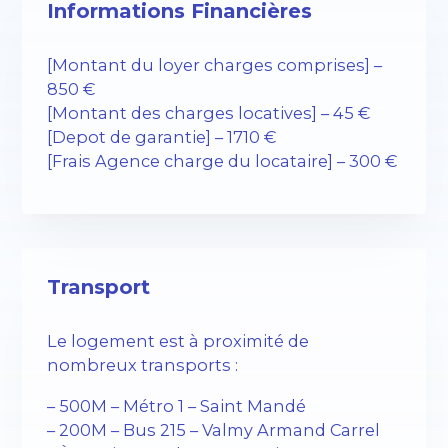
Informations Financières
[Montant du loyer charges comprises] –
850 €
[Montant des charges locatives] – 45 €
[Depot de garantie] – 1710 €
[Frais Agence charge du locataire] – 300 €
Transport
Le logement est à proximité de
nombreux transports :
– 500M – Métro 1 – Saint Mandé
– 200M – Bus 215 – Valmy Armand Carrel