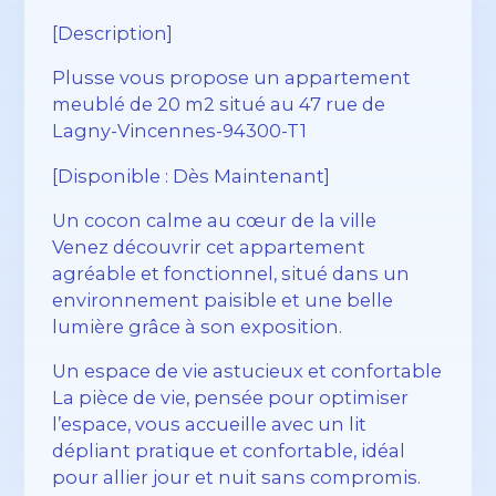
[Description]
Plusse vous propose un appartement
meublé de 20 m2 situé au 47 rue de
Lagny-Vincennes-94300-T1
[Disponible : Dès Maintenant]
Un cocon calme au cœur de la ville
Venez découvrir cet appartement
agréable et fonctionnel, situé dans un
environnement paisible et une belle
lumière grâce à son exposition.
Un espace de vie astucieux et confortable
La pièce de vie, pensée pour optimiser
l’espace, vous accueille avec un lit
dépliant pratique et confortable, idéal
pour allier jour et nuit sans compromis.