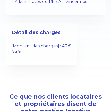
– À 15 minutes du RER A – Vincennes
Détail des charges
[Montant des charges] : 45 €
forfait
Ce que nos clients locataires
et propriétaires disent de
notre gestion locative