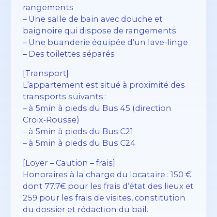
rangements
– Une salle de bain avec douche et
baignoire qui dispose de rangements
– Une buanderie équipée d’un lave-linge
– Des toilettes séparés
[Transport]
L’appartement est situé à proximité des
transports suivants :
– à 5min à pieds du Bus 45 (direction
Croix-Rousse)
– à 5min à pieds du Bus C21
– à 5min à pieds du Bus C24
[Loyer – Caution – frais]
Honoraires à la charge du locataire : 150 €
dont 77.7€ pour les frais d’état des lieux et
259 pour les frais de visites, constitution
du dossier et rédaction du bail.