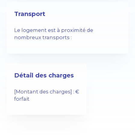
Transport
Le logement est à proximité de
nombreux transports :
Détail des charges
[Montant des charges] : €
forfait