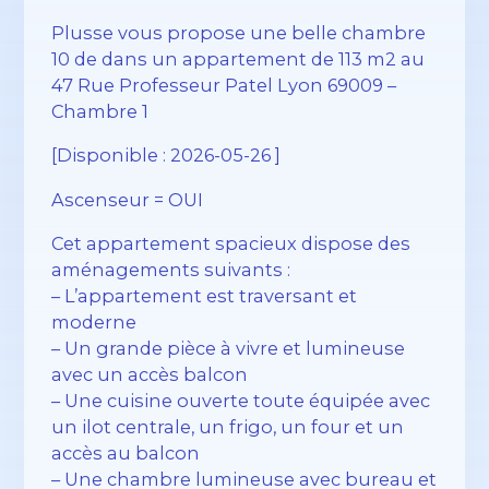
Plusse vous propose une belle chambre
10 de dans un appartement de 113 m2 au
47 Rue Professeur Patel Lyon 69009 –
Chambre 1
[Disponible : 2026-05-26 ]
Ascenseur = OUI
Cet appartement spacieux dispose des
aménagements suivants :
– L’appartement est traversant et
moderne
– Un grande pièce à vivre et lumineuse
avec un accès balcon
– Une cuisine ouverte toute équipée avec
un ilot centrale, un frigo, un four et un
accès au balcon
– Une chambre lumineuse avec bureau et