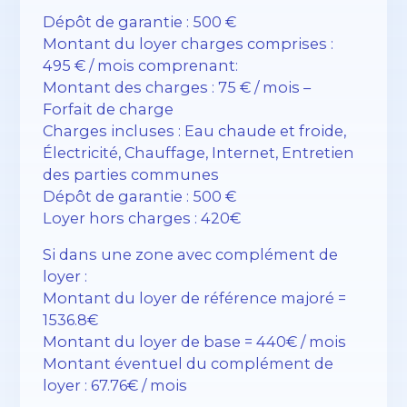
Dépôt de garantie : 500 €
Montant du loyer charges comprises :
495 € / mois comprenant:
Montant des charges : 75 € / mois –
Forfait de charge
Charges incluses : Eau chaude et froide,
Électricité, Chauffage, Internet, Entretien
des parties communes
Dépôt de garantie : 500 €
Loyer hors charges : 420€
Si dans une zone avec complément de
loyer :
Montant du loyer de référence majoré =
1536.8€
Montant du loyer de base = 440€ / mois
Montant éventuel du complément de
loyer : 67.76€ / mois