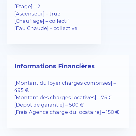
[Etage] – 2
[Ascenseur] – true
[Chauffage] – collectif
[Eau Chaude] – collective
Informations Financières
[Montant du loyer charges comprises] –
495 €
[Montant des charges locatives] – 75 €
[Depot de garantie] – 500 €
[Frais Agence charge du locataire] – 150 €