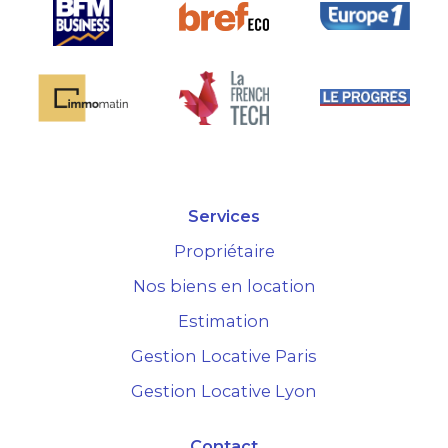
Services
Propriétaire
Nos biens en location
Estimation
Gestion Locative Paris
Gestion Locative Lyon
Contact