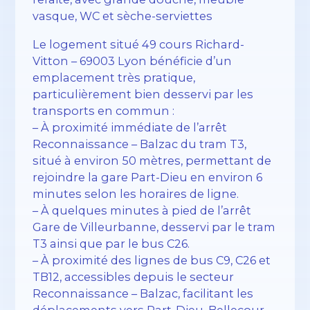
vasque, WC et sèche-serviettes
Le logement situé 49 cours Richard-
Vitton – 69003 Lyon bénéficie d’un
emplacement très pratique,
particulièrement bien desservi par les
transports en commun :
– À proximité immédiate de l’arrêt
Reconnaissance – Balzac du tram T3,
situé à environ 50 mètres, permettant de
rejoindre la gare Part-Dieu en environ 6
minutes selon les horaires de ligne.
– À quelques minutes à pied de l’arrêt
Gare de Villeurbanne, desservi par le tram
T3 ainsi que par le bus C26.
– À proximité des lignes de bus C9, C26 et
TB12, accessibles depuis le secteur
Reconnaissance – Balzac, facilitant les
déplacements vers Part-Dieu, Bellecour,