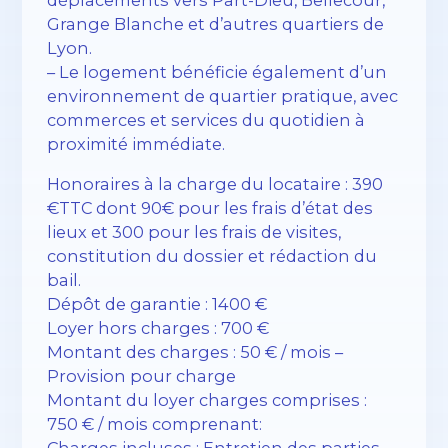
Grange Blanche et d’autres quartiers de
Lyon.
– Le logement bénéficie également d’un
environnement de quartier pratique, avec
commerces et services du quotidien à
proximité immédiate.
Honoraires à la charge du locataire : 390
€TTC dont 90€ pour les frais d’état des
lieux et 300 pour les frais de visites,
constitution du dossier et rédaction du
bail.
Dépôt de garantie : 1400 €
Loyer hors charges : 700 €
Montant des charges : 50 € / mois –
Provision pour charge
Montant du loyer charges comprises :
750 € / mois comprenant:
Charges incluses : Entretien des parties