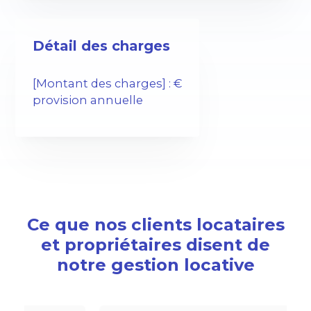
Détail des charges
[Montant des charges] : €
provision annuelle
Ce que nos clients locataires
et propriétaires disent de
notre gestion locative