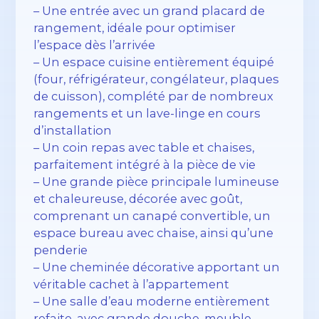
– Une entrée avec un grand placard de
rangement, idéale pour optimiser
l’espace dès l’arrivée
– Un espace cuisine entièrement équipé
(four, réfrigérateur, congélateur, plaques
de cuisson), complété par de nombreux
rangements et un lave-linge en cours
d’installation
– Un coin repas avec table et chaises,
parfaitement intégré à la pièce de vie
– Une grande pièce principale lumineuse
et chaleureuse, décorée avec goût,
comprenant un canapé convertible, un
espace bureau avec chaise, ainsi qu’une
penderie
– Une cheminée décorative apportant un
véritable cachet à l’appartement
– Une salle d’eau moderne entièrement
refaite, avec grande douche, meuble