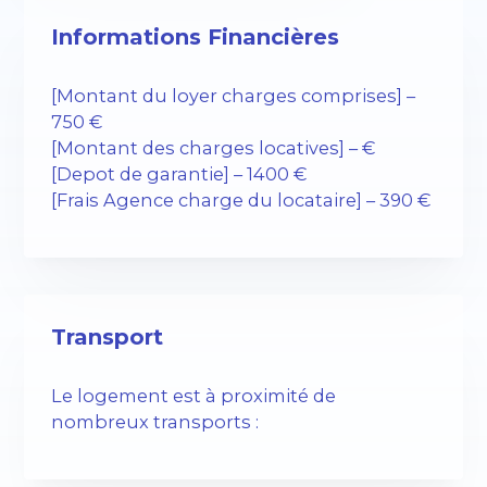
Informations Financières
[Montant du loyer charges comprises] –
750 €
[Montant des charges locatives] – €
[Depot de garantie] – 1400 €
[Frais Agence charge du locataire] – 390 €
Transport
Le logement est à proximité de
nombreux transports :