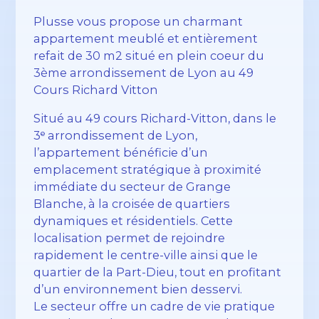
Plusse vous propose un charmant
appartement meublé et entièrement
refait de 30 m2 situé en plein coeur du
3ème arrondissement de Lyon au 49
Cours Richard Vitton
Situé au 49 cours Richard-Vitton, dans le
3ᵉ arrondissement de Lyon,
l’appartement bénéficie d’un
emplacement stratégique à proximité
immédiate du secteur de Grange
Blanche, à la croisée de quartiers
dynamiques et résidentiels. Cette
localisation permet de rejoindre
rapidement le centre-ville ainsi que le
quartier de la Part-Dieu, tout en profitant
d’un environnement bien desservi.
Le secteur offre un cadre de vie pratique