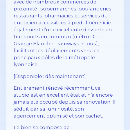
avec de nombreux commerces de
proximité : supermarchés, boulangeries,
restaurants, pharmacies et services du
quotidien accessibles à pied. Il bénéficie
également d’une excellente desserte en
transports en commun (métro D –
Grange Blanche, tramways et bus),
facilitant les déplacements vers les
principaux pôles de la métropole
lyonnaise.
[Disponible : dès maintenant]
Entièrement rénové récemment, ce
studio est en excellent état et n’a encore
jamais été occupé depuis sa rénovation. Il
séduit par sa luminosité, son
agencement optimisé et son cachet.
Le bien se compose de :