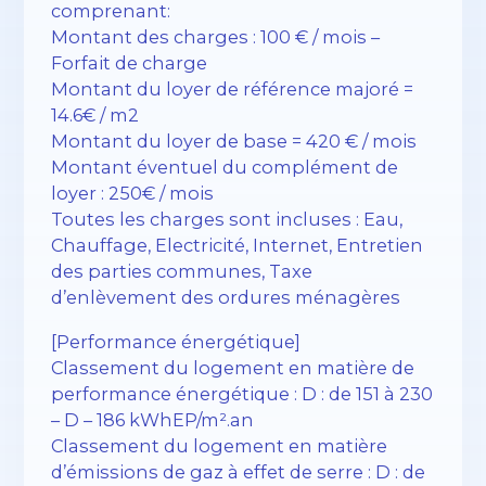
comprenant:
Montant des charges : 100 € / mois –
Forfait de charge
Montant du loyer de référence majoré =
14.6€ / m2
Montant du loyer de base = 420 € / mois
Montant éventuel du complément de
loyer : 250€ / mois
Toutes les charges sont incluses : Eau,
Chauffage, Electricité, Internet, Entretien
des parties communes, Taxe
d’enlèvement des ordures ménagères
[Performance énergétique]
Classement du logement en matière de
performance énergétique : D : de 151 à 230
– D – 186 kWhEP/m².an
Classement du logement en matière
d’émissions de gaz à effet de serre : D : de