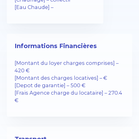
[Eau Chaude] –
Informations Financières
[Montant du loyer charges comprises] –
420 €
[Montant des charges locatives] – €
[Depot de garantie] – 500 €
[Frais Agence charge du locataire] – 270.4
€