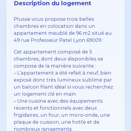
Description du logement
Plusse vous propose trois belles
chambres en colocation dans un
appartement meublé de 96 m2 situé au
49 rue Professeur Patel Lyon 69009 :
Cet appartement composé de 5
chambres, dont deux disponibles se
compose de la manière suivante :
– L’appartement a été refait à neuf, bien
exposé donc très lumineux sublimé par
un balcon filant idéal si vous recherchez
un logement clé en main.
– Une cuisine avec des équipements
récents et fonctionnels avec deux
frigidaires, un four, un micro-onde, une
plaque de cuisson, une hotte et de
nombreux rangements.