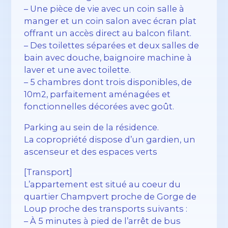
– Une pièce de vie avec un coin salle à
manger et un coin salon avec écran plat
offrant un accès direct au balcon filant.
– Des toilettes séparées et deux salles de
bain avec douche, baignoire machine à
laver et une avec toilette.
– 5 chambres dont trois disponibles, de
10m2, parfaitement aménagées et
fonctionnelles décorées avec goût.
Parking au sein de la résidence.
La copropriété dispose d’un gardien, un
ascenseur et des espaces verts
[Transport]
L’appartement est situé au coeur du
quartier Champvert proche de Gorge de
Loup proche des transports suivants :
– À 5 minutes à pied de l’arrêt de bus