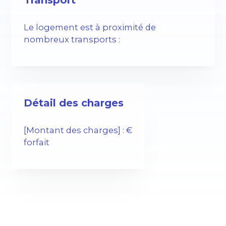
Transport
Le logement est à proximité de
nombreux transports :
Détail des charges
[Montant des charges] : €
forfait